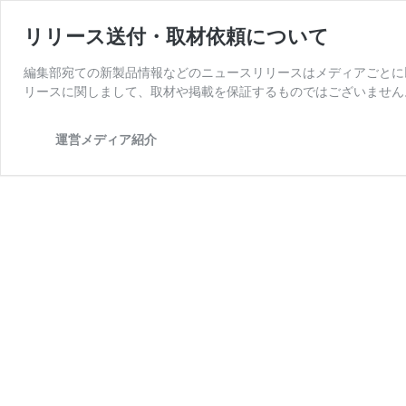
リリース送付・取材依頼について
編集部宛ての新製品情報などのニュースリリースはメディアごとに
リースに関しまして、取材や掲載を保証するものではございません
運営メディア紹介