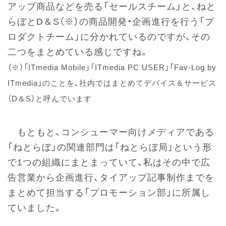
アップ商品などを売る「セールスチーム」と、ねと
らぼとD＆S（※）の商品開発・企画進行を行う「プ
ロダクトチーム」に分かれているのですが、その
二つをまとめている感じですね。
（※）「ITmedia Mobile」「ITmedia PC USER」「Fav-Log by
ITmedia」のことを、社内ではまとめてデバイス＆サービス
（D＆S）と呼んでいます
もともと、コンシューマー向けメディアである
「ねとらぼ」の関連部門は「ねとらぼ局」という形
で1つの組織にまとまっていて、私はその中で広
告営業から企画進行、タイアップ記事制作までを
まとめて担当する「プロモーション部」に所属し
ていました。