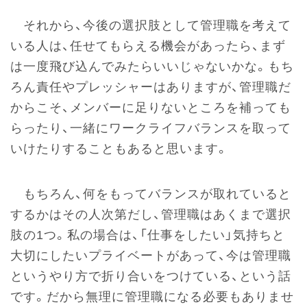
それから、今後の選択肢として管理職を考えて
いる人は、任せてもらえる機会があったら、まず
は一度飛び込んでみたらいいじゃないかな。もち
ろん責任やプレッシャーはありますが、管理職だ
からこそ、メンバーに足りないところを補っても
らったり、一緒にワークライフバランスを取って
いけたりすることもあると思います。
もちろん、何をもってバランスが取れていると
するかはその人次第だし、管理職はあくまで選択
肢の1つ。私の場合は、「仕事をしたい」気持ちと
大切にしたいプライベートがあって、今は管理職
というやり方で折り合いをつけている、という話
です。だから無理に管理職になる必要もありませ