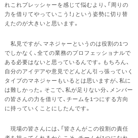
れこれプレッシャーを感じて悩むより、「周りの
力を借りてやっていこう！」という姿勢に切り替
えたのが大きいと思います。
私見ですが、マネジャーというのは役割の1つ
でしかなく、全ての業務のプロフェッショナルで
ある必要はないと思っているんです。もちろん、
自分のアイデアや意見でどんどん引っ張っていく
タイプのマネジャーもいるとは思いますが、私に
は難しかった。そこで、私が足りない分、メンバー
の皆さんの力を借りて、チームを1つにする方向
に持っていくことにしたんです。
現場の皆さんには、「皆さんがこの役割の責任