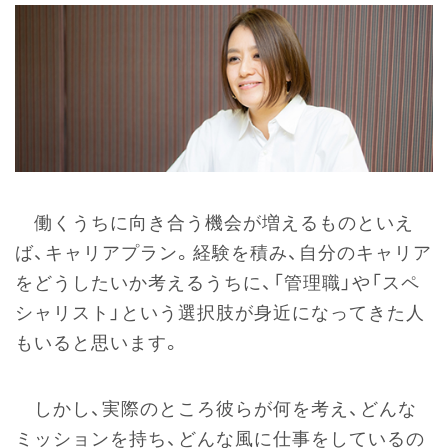
働くうちに向き合う機会が増えるものといえ
ば、キャリアプラン。経験を積み、自分のキャリア
をどうしたいか考えるうちに、「管理職」や「スペ
シャリスト」という選択肢が身近になってきた人
もいると思います。
しかし、実際のところ彼らが何を考え、どんな
ミッションを持ち、どんな風に仕事をしているの