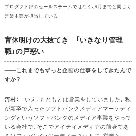
プロダクト部のセールスチームではなく、9月までと同じく
営業本部が担当している
育休明けの大抜てき 「いきなり管理
職」の戸惑い
――これまでもずっと企画の仕事をしてきたんで
すか？
河村：
いえ、もともとは営業をしていました。私
が新卒で入ったソフトバンクメディアマーケティ
ングというソフトバンクのメディア事業をやって
いる会社で、そこでアイティメディアの前身であ