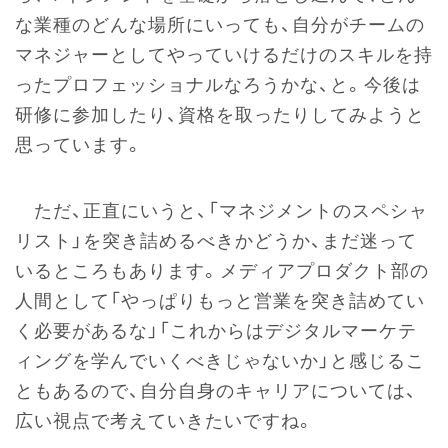
な業種のどんな場所にいっても、自分がチームの
マネジャーとしてやっていけるだけのスキルを持
ったプロフェッショナルなろうかな、と。今後は
研修に参加したり、資格を取ったりしてみようと
思っています。
ただ、正直にいうと、「マネジメントのスペシャ
リスト」を突き詰めるべきかどうか、まだ迷って
いるところもあります。メディアプロダクト部の
人間として「やっぱりもっと営業を突き詰めてい
く必要があるな」「これからはデジタルマーケテ
ィングを学んでいくべきじゃないか」と感じるこ
ともあるので、自分自身のキャリアについては、
広い視点で考えていきたいですね。