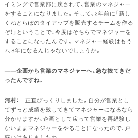
イミングで営業部に戻されて、営業のマネジャー
をすることになりました。そして、2年前に「新し
くねとらぼのタイアップを販売するチームを作る
ぞ！」ということで、今度はそちらでマネジャーを
することになったんです。マネジャー経験はもう
7、8年になるんじゃないでしょうか。
――企画から営業のマネジャーへ、急な抜てきだ
ったんですね。
河村：
正直びっくりしました。自分が営業とし
てずっと成績を残してきてマネジャーになるなら
分かりますが、企画として戻って営業を再経験し
ないままマネジャーをやることになったので、戸
惑いはありましたね。