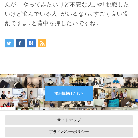
んが、「やってみたいけど不安な人」や「挑戦した
いけど悩んでいる人」がいるなら、すごく良い役
割ですよ、と背中を押したいですね。
採用情報はこちら
サイトマップ
プライバシーポリシー