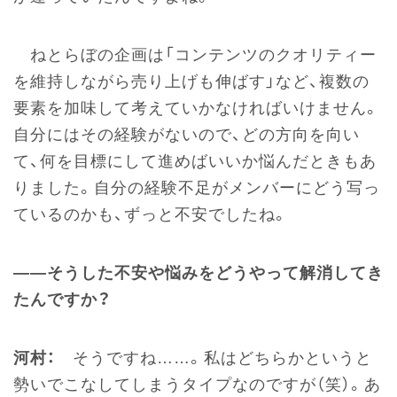
ねとらぼの企画は「コンテンツのクオリティー
を維持しながら売り上げも伸ばす」など、複数の
要素を加味して考えていかなければいけません。
自分にはその経験がないので、どの方向を向い
て、何を目標にして進めばいいか悩んだときもあ
りました。自分の経験不足がメンバーにどう写っ
ているのかも、ずっと不安でしたね。
――そうした不安や悩みをどうやって解消してき
たんですか？
河村：
そうですね……。私はどちらかというと
勢いでこなしてしまうタイプなのですが（笑）。あ