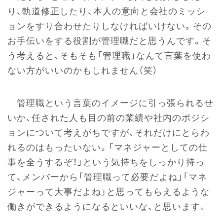
り、軌道修正したり、本人の意向と会社のミッシ
ョンをすり合わせたりしなければいけない。その
お手伝いをする役割が管理職だと思うんです。そ
う考えると、そもそも「管理職」なんて言葉を使わ
ない方がいいのかもしれません（笑）
管理職という言葉のイメージに引っ張られるせ
いか、任された人も目の前の業績や社内のポジシ
ョンについて考えがちですが、それだけにとらわ
れるのはもったいない。「マネジャーとしての仕
事を全うするぞ！」という気持ちをしっかり持っ
て、メンバーから「管理職って必要だよね」「マネ
ジャーって大事だよね」と思ってもらえるような
働きができるようになるといいな、と思います。