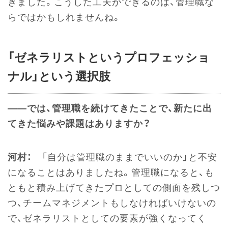
きました。こうした工夫ができるのは、管理職な
らではかもしれませんね。
「ゼネラリストというプロフェッショ
ナル」という選択肢
――では、管理職を続けてきたことで、新たに出
てきた悩みや課題はありますか？
河村：
「自分は管理職のままでいいのか」と不安
になることはありましたね。管理職になると、も
ともと積み上げてきたプロとしての側面を残しつ
つ、チームマネジメントもしなければいけないの
で、ゼネラリストとしての要素が強くなってく