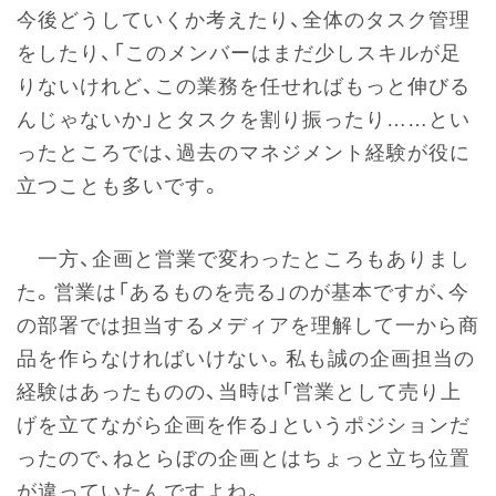
今後どうしていくか考えたり、全体のタスク管理
をしたり、「このメンバーはまだ少しスキルが足
りないけれど、この業務を任せればもっと伸びる
んじゃないか」とタスクを割り振ったり……とい
ったところでは、過去のマネジメント経験が役に
立つことも多いです。
一方、企画と営業で変わったところもありまし
た。営業は「あるものを売る」のが基本ですが、今
の部署では担当するメディアを理解して一から商
品を作らなければいけない。私も誠の企画担当の
経験はあったものの、当時は「営業として売り上
げを立てながら企画を作る」というポジションだ
ったので、ねとらぼの企画とはちょっと立ち位置
が違っていたんですよね。