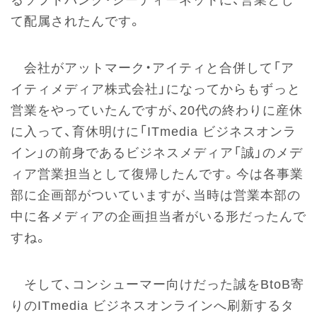
るソフトバンク・ジーディーネットに、営業とし
て配属されたんです。
会社がアットマーク・アイティと合併して「ア
イティメディア株式会社」になってからもずっと
営業をやっていたんですが、20代の終わりに産休
に入って、育休明けに「ITmedia ビジネスオンラ
イン」の前身であるビジネスメディア「誠」のメデ
ィア営業担当として復帰したんです。今は各事業
部に企画部がついていますが、当時は営業本部の
中に各メディアの企画担当者がいる形だったんで
すね。
そして、コンシューマー向けだった誠をBtoB寄
りのITmedia ビジネスオンラインへ刷新するタ