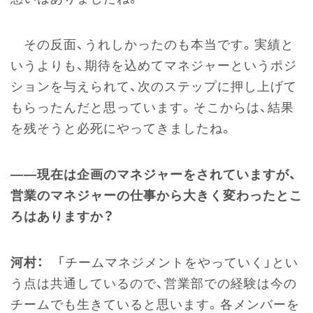
その反面、うれしかったのも本当です。実績と
いうよりも、期待を込めてマネジャーというポジ
ションを与えられて、次のステップに押し上げて
もらったんだと思っています。そこからは、結果
を残そうと必死にやってきましたね。
――現在は企画のマネジャーをされていますが、
営業のマネジャーの仕事から大きく変わったとこ
ろはありますか？
河村：
「チームマネジメントをやっていく」とい
う点は共通しているので、営業部での経験は今の
チームでも生きていると思います。各メンバーを