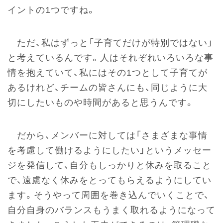
イントの1つですね。
ただ、私はずっと「子育てだけが特別ではない」
と考えているんです。人はそれぞれいろいろな事
情を抱えていて、私にはその1つとして子育てが
あるけれど、チームの皆さんにも、同じように大
切にしたいものや時間があると思うんです。
だから、メンバーに対しては「さまざまな事情
を考慮して働けるようにしたい」というメッセー
ジを発信して、自分もしっかりと休みを取ること
で、遠慮なく休みをとってもらえるようにしてい
ます。そうやって周囲を巻き込んでいくことで、
自分自身のバランスもうまく取れるようになって