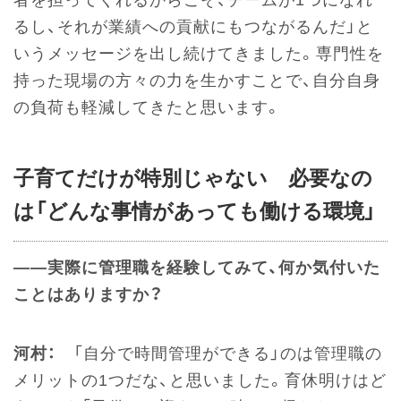
者を担ってくれるからこそ、チームが1つになれ
るし、それが業績への貢献にもつながるんだ」と
いうメッセージを出し続けてきました。専門性を
持った現場の方々の力を生かすことで、自分自身
の負荷も軽減してきたと思います。
子育てだけが特別じゃない 必要なの
は「どんな事情があっても働ける環境」
――実際に管理職を経験してみて、何か気付いた
ことはありますか？
河村：
「自分で時間管理ができる」のは管理職の
メリットの1つだな、と思いました。育休明けはど