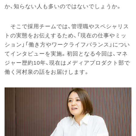
か、知らない人も多いのではないでしょうか。
そこで採用チームでは、管理職やスペシャリス
トの実態をお伝えするため、「現在の仕事やミッ
ション」「働き方やワークライフバランス」につい
てインタビューを実施。初回となる今回は、マネ
ジャー歴約10年、現在はメディアプロダクト部で
働く河村泉の話をお届けします。