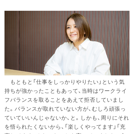
もともと「仕事をしっかりやりたい」という気
持ちが強かったこともあって、当時はワークライ
フバランスを取ることをあえて拒否していまし
た。バランスが取れていない方が、むしろ頑張っ
ていていいんじゃないか、と。しかも、周りにそれ
を悟られたくないから、「楽しくやってます」「充