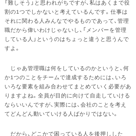
「難しそう」と思われがちですが、私はあくまで役
割の1つでしかないと考えているんです。仕事は
それに関わる人みんなでやるものであって、管理
職だから偉いわけじゃないし、「メンバーを管理
している人」というのはちょっと違うと思うんで
すよ。
じゃあ管理職は何をしているのかというと、何
か1つのことをチームで達成するためには、いろ
いろな要素を組み合わせてまとめていく必要があ
りますよね。全員が目的に向けて自走していける
ならいいんですが、実際には、会社のことを考え
てどんどん動いていける人ばかりではない。
だから、どこかで困っている人を後押しした