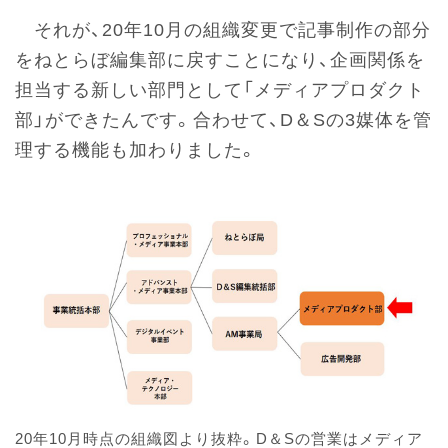
それが、20年10月の組織変更で記事制作の部分
をねとらぼ編集部に戻すことになり、企画関係を
担当する新しい部門として「メディアプロダクト
部」ができたんです。合わせて、D＆Sの3媒体を管
理する機能も加わりました。
20年10月時点の組織図より抜粋。D＆Sの営業はメディア