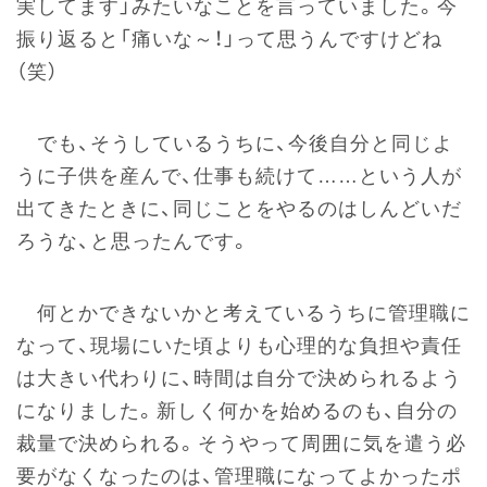
実してます」みたいなことを言っていました。今
振り返ると「痛いな～！」って思うんですけどね
（笑）
でも、そうしているうちに、今後自分と同じよ
うに子供を産んで、仕事も続けて……という人が
出てきたときに、同じことをやるのはしんどいだ
ろうな、と思ったんです。
何とかできないかと考えているうちに管理職に
なって、現場にいた頃よりも心理的な負担や責任
は大きい代わりに、時間は自分で決められるよう
になりました。新しく何かを始めるのも、自分の
裁量で決められる。そうやって周囲に気を遣う必
要がなくなったのは、管理職になってよかったポ