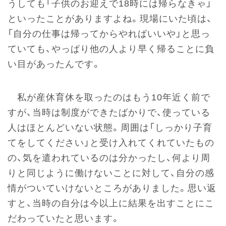
うしても「子供のお迎えで18時には帰らなきゃ」
といったことがありますよね。現場にいた頃は、
「自分の仕事は帰ってからやればいいや」と思っ
ていても、やっぱり他の人より早く帰ることに負
い目があったんです。
私が産休育休を取ったのはもう10年近く前で
すが、当時は制度ができたばかりで、使っている
人はほとんどいない状態。周囲は「しっかり子育
てをしてください」と受け入れてくれていたもの
の、気を遣われているのは分かったし、何より周
りと同じように働けないことに対して、自分の感
情がついていけないところがありました。思い返
すと、当時の自分は今以上に結果を出すことにこ
だわっていたと思います。