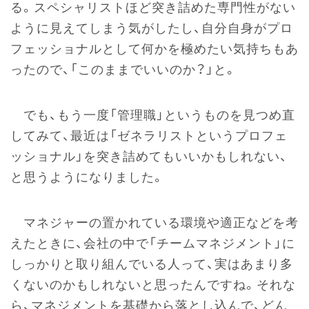
る。スペシャリストほど突き詰めた専門性がない
ように見えてしまう気がしたし、自分自身がプロ
フェッショナルとして何かを極めたい気持ちもあ
ったので、「このままでいいのか？」と。
でも、もう一度「管理職」というものを見つめ直
してみて、最近は「ゼネラリストというプロフェ
ッショナル」を突き詰めてもいいかもしれない、
と思うようになりました。
マネジャーの置かれている環境や適正などを考
えたときに、会社の中で「チームマネジメント」に
しっかりと取り組んでいる人って、実はあまり多
くないのかもしれないと思ったんですね。それな
ら、マネジメントを基礎から落とし込んで、どん