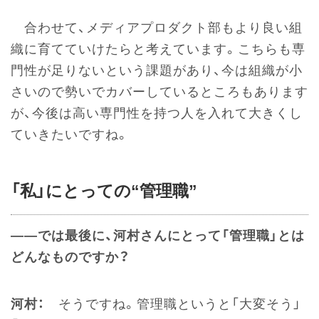
合わせて、メディアプロダクト部もより良い組
織に育てていけたらと考えています。こちらも専
門性が足りないという課題があり、今は組織が小
さいので勢いでカバーしているところもあります
が、今後は高い専門性を持つ人を入れて大きくし
ていきたいですね。
「私」にとっての“管理職”
――では最後に、河村さんにとって「管理職」とは
どんなものですか？
河村：
そうですね。管理職というと「大変そう」