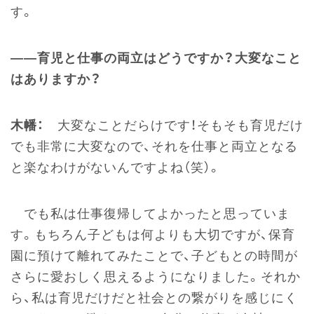
す。
――育児と仕事の両立はどうですか？大変なこと
はありますか？
木幡：
大変なことだらけです！そもそも育児だけ
でも非常に大変なので、それを仕事と両立となる
と楽なわけがないんですよね（笑）。
でも私は仕事復帰してよかったと思っていま
す。もちろん子どもは何よりも大切ですが、保育
園に預けて離れてみたことで、子どもとの時間が
さらに愛おしく思えるようになりました。それか
ら、私は育児だけだと社会との繋がりを感じにく