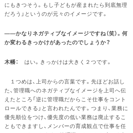
にもきつそう。もし子どもが産まれたら到底無理
だろう」というのが元々のイメージです。
――かなりネガティブなイメージですね（笑）。何
か変わるきっかけがあったのでしょうか？
木幡：
はい。きっかけは大きく２つです。
１つめは、上司からの言葉です。先ほどお話し
た、管理職へのネガティブなイメージを上司へ伝
えたところ「逆に管理職だからこそ仕事をコント
ロールできる」と言われたんです。つまり、業務に
優先順位をつけ、優先度の低い業務は廃止するこ
ともできますし、メンバーの育成観点で仕事を任