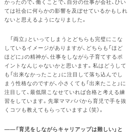
かったので、働くことで、自分の仕事が会社、ひい
ては社会に何らかの影響を及ぼせているかもしれ
ないと思えるようになりました。
「両立」といってしまうとどちらも完璧にこな
しているイメージがありますが、どちらも「ほど
ほどに」の精神が、仕事をしながら子育てするポ
イントなんじゃないかと思います。私はどうして
も「出来なかったこと」に注目して落ち込んでし
まう性格なのですが、小さくても「出来たこと」に
注目して、最低限こなせていれば合格と考える練
習をしています。先輩ママパパから育児で手を抜
くコツも教えてもらっていますよ（笑）。
――「育児をしながらキャリアップは難しい」と