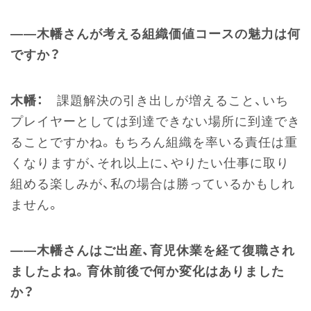
――木幡さんが考える組織価値コースの魅力は何
ですか？
木幡：
課題解決の引き出しが増えること、いち
プレイヤーとしては到達できない場所に到達でき
ることですかね。もちろん組織を率いる責任は重
くなりますが、それ以上に、やりたい仕事に取り
組める楽しみが、私の場合は勝っているかもしれ
ません。
――木幡さんはご出産、育児休業を経て復職され
ましたよね。育休前後で何か変化はありました
か？