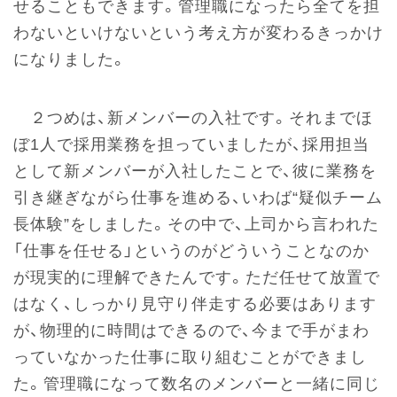
せることもできます。管理職になったら全てを担
わないといけないという考え方が変わるきっかけ
になりました。
２つめは、新メンバーの入社です。それまでほ
ぼ1人で採用業務を担っていましたが、採用担当
として新メンバーが入社したことで、彼に業務を
引き継ぎながら仕事を進める、いわば“疑似チーム
長体験”をしました。その中で、上司から言われた
「仕事を任せる」というのがどういうことなのか
が現実的に理解できたんです。ただ任せて放置で
はなく、しっかり見守り伴走する必要はあります
が、物理的に時間はできるので、今まで手がまわ
っていなかった仕事に取り組むことができまし
た。管理職になって数名のメンバーと一緒に同じ