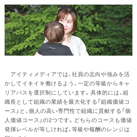
アイティメディアでは、社員の志向や強みを活
かしてイキイキ働けるよう、一定の等級からキャ
リアパスを選択制にしています。具体的には、組
織長として組織の業績を最大化する「組織価値コ
ース」と、個人の高い専門性で組織に貢献する「個
人価値コース」の2つです。どちらのコースも価値
発揮レベルが等しければ、等級や報酬のレンジは