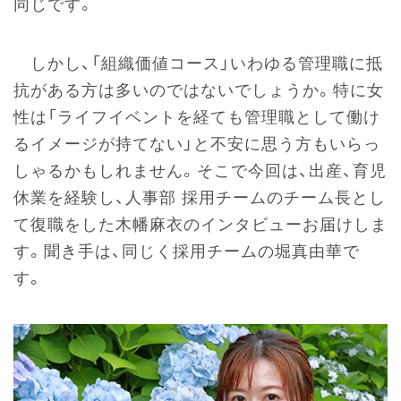
同じです。
しかし、「組織価値コース」いわゆる管理職に抵
抗がある方は多いのではないでしょうか。特に女
性は「ライフイベントを経ても管理職として働け
るイメージが持てない」と不安に思う方もいらっ
しゃるかもしれません。そこで今回は、出産、育児
休業を経験し、人事部 採用チームのチーム長とし
て復職をした木幡麻衣のインタビューお届けしま
す。聞き手は、同じく採用チームの堀真由華で
す。