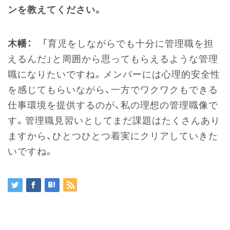
ンを教えてください。
木幡：
「育児をしながらでも十分に管理職を担
えるんだ」と周囲から思ってもらえるような管理
職になりたいですね。メンバーには心理的安全性
を感じてもらいながら、一方でワクワクもできる
仕事環境を提供するのが、私の理想の管理職像で
す。管理職見習いとしてまだ課題はたくさんあり
ますから、ひとつひとつ着実にクリアしていきた
いですね。