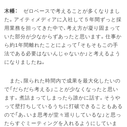
木幡：
ゼロベースで考えることが多くなりまし
た。アイティメディアに入社して５年間ずっと採
用業務を担ってきた中で、考え方が凝り固まって
いた部分が少なからずあったと思います。仕事か
ら約1年間離れたことによって「そもそもこの手
法である必要はないんじゃないか」と考えるよう
になりましたね。
また、限られた時間内で成果を最大化したいの
で「だらだら考える」ことが少なくなったと思い
ます。煮詰まってしまったら誰かに話す。そうや
って壁打ちしているうちに打破できることもある
ので「あ、いま思考が堂々巡りしているな」と思っ
たらすぐミーティングを入れるようにしていま