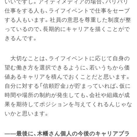
いいですし。アイティメディアの場合、バリバリ
仕事をする人も、ライフイベントで仕事をセーブ
する人もいます。社員の意思を尊重した制度が整
っているので、長期的にキャリアを描くことがで
きるんです。
大切なことは、ライフイベントに応じて自身の
望む働き方を選択できるように、若いうちから価
値あるキャリアを積んでおくことだと思います。
自分に対する「信頼貯金」が貯まっていれば、仮に
時間や場所の制約が発生しても、会社や組織が成
果を期待してポジションを与えてくれるんじゃな
いかと思います。
――最後に、木幡さん個人の今後のキャリアプラ