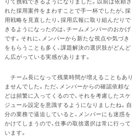
りて挑戦できるようになりました。以前は依頼さ
れた採用案件をまわすことで手一杯でしたが、採
用戦略を見直したり、採用広報に取り組んだりで
きるようになったのは、チームメンバーのおかげ
です。それに、メンバーから新たな視点や気づき
をもらうことも多く、課題解決の選択肢がどんど
ん広がっている実感があります。
チーム長になって残業時間が増えることもあり
ませんでした。ただ、メンバーからの確認依頼な
どは頻繁に入ってくるので、それを考慮したスケ
ジュール設定を意識するようになりましたね。自
分の業務で逼迫していると、メンバーにも迷惑を
かけてしまうので、仕事の取捨選択は常に行って
います。