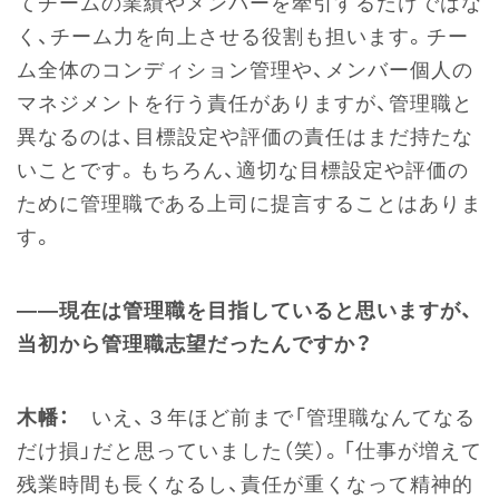
てチームの業績やメンバーを牽引するだけではな
く、チーム力を向上させる役割も担います。チー
ム全体のコンディション管理や、メンバー個人の
マネジメントを行う責任がありますが、管理職と
異なるのは、目標設定や評価の責任はまだ持たな
いことです。もちろん、適切な目標設定や評価の
ために管理職である上司に提言することはありま
す。
――現在は管理職を目指していると思いますが、
当初から管理職志望だったんですか？
木幡：
いえ、３年ほど前まで「管理職なんてなる
だけ損」だと思っていました（笑）。「仕事が増えて
残業時間も長くなるし、責任が重くなって精神的