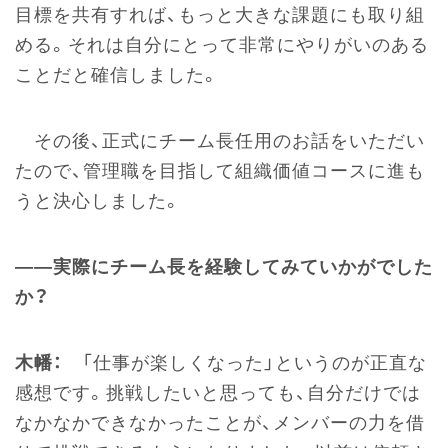
目標を共有すれば、もっと大きな課題にも取り組
める。それは自分にとって非常にやりがいのある
ことだと確信しました。
その後、正式にチーム長任用のお話をいただい
たので、管理職を目指して組織価値コースに進も
うと決心しました。
――実際にチーム長を経験してみていかがでした
か？
木幡：
「仕事が楽しくなった」というのが正直な
感想です。挑戦したいと思っても、自分だけでは
なかなかできなかったことが、メンバーの力を借