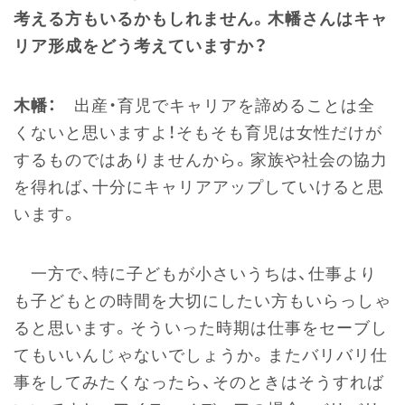
考える方もいるかもしれません。木幡さんはキャ
リア形成をどう考えていますか？
木幡：
出産・育児でキャリアを諦めることは全
くないと思いますよ！そもそも育児は女性だけが
するものではありませんから。家族や社会の協力
を得れば、十分にキャリアアップしていけると思
います。
一方で、特に子どもが小さいうちは、仕事より
も子どもとの時間を大切にしたい方もいらっしゃ
ると思います。そういった時期は仕事をセーブし
てもいいんじゃないでしょうか。またバリバリ仕
事をしてみたくなったら、そのときはそうすれば