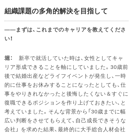
組織課題の多角的解決を目指して
――まずは、これまでのキャリアを教えてくださ
い！
堀：
新卒で就活していた時は、女性としてキャ
リア形成できることを軸にしていました。30歳前
後で結婚出産などライフイベントが発生し、一時
的に仕事をお休みすることになったとしても、仕
事をやりきれなかったと後悔したくない＆すぐに
復職できるポジションを作り上げておきたい、と
考えていました。そんな背景から「30歳までに幅
広い判断をさせてもらえて、自己成長できそうな
会社」 を求めた結果、最終的に大手総合人材会社