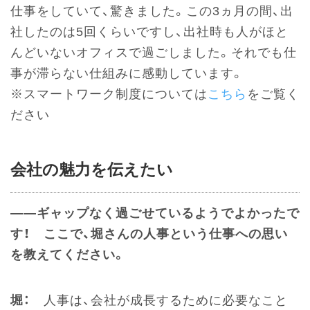
仕事をしていて、驚きました。この3ヵ月の間、出
社したのは5回くらいですし、出社時も人がほと
んどいないオフィスで過ごしました。それでも仕
事が滞らない仕組みに感動しています。
※スマートワーク制度については
こちら
をご覧く
ださい
会社の魅力を伝えたい
――ギャップなく過ごせているようでよかったで
す！ ここで、堀さんの人事という仕事への思い
を教えてください。
堀：
人事は、会社が成長するために必要なこと