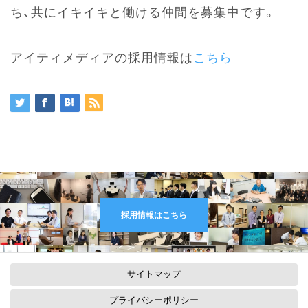
ち、共にイキイキと働ける仲間を募集中です。
アイティメディアの採用情報は
こちら
採用情報はこちら
サイトマップ
プライバシーポリシー