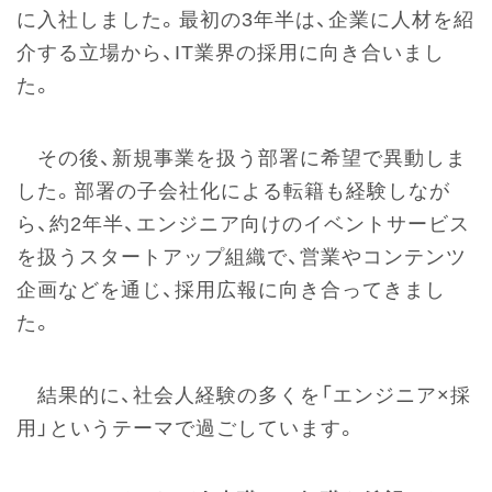
に入社しました。最初の3年半は、企業に人材を紹
介する立場から、IT業界の採用に向き合いまし
た。
その後、新規事業を扱う部署に希望で異動しま
した。部署の子会社化による転籍も経験しなが
ら、約2年半、エンジニア向けのイベントサービス
を扱うスタートアップ組織で、営業やコンテンツ
企画などを通じ、採用広報に向き合ってきまし
た。
結果的に、社会人経験の多くを「エンジニア×採
用」というテーマで過ごしています。