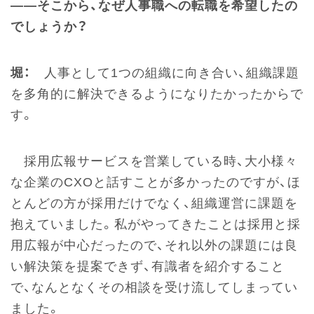
――そこから、なぜ人事職への転職を希望したの
でしょうか？
堀：
人事として1つの組織に向き合い、組織課題
を多角的に解決できるようになりたかったからで
す。
採用広報サービスを営業している時、大小様々
な企業のCXOと話すことが多かったのですが、ほ
とんどの方が採用だけでなく、組織運営に課題を
抱えていました。私がやってきたことは採用と採
用広報が中心だったので、それ以外の課題には良
い解決策を提案できず、有識者を紹介すること
で、なんとなくその相談を受け流してしまってい
ました。