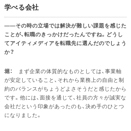
学べる会社
――その時の立場では解決が難しい課題を感じた
ことが、転職のきっかけだったんですね。どうし
てアイティメディアを転職先に選んだのでしょう
か？
堀：
まず企業の体質的なものとしては、事業軸
が安定していること、それから業務上の自由と制
約のバランスがちょうどよさそうだと感じたから
です。他には、面接を通じて、社員の方々が誠実な
会社だという印象があったのも、決め手のひとつ
になりました。