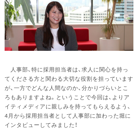
人事部、特に採用担当者は、求人に関心を持っ
てくださる方と関わる大切な役割を担っています
が、一方でどんな人間なのか、分かりづらいとこ
ろもありますよね。ということで今回は、よりア
イティメディアに親しみを持ってもらえるよう、
4月から採用担当者として人事部に加わった堀に
インタビューしてみました！