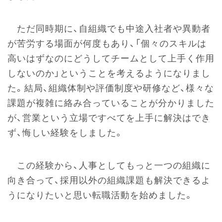
ただ同時期に、自組織でも中途入社者や異動者
が苦労する場面が何度もあり、「個々のスキルは
高いはずなのにどうしてチームとして上手く作用
しないのか」ということを考えるようになりまし
た。結局、組織体制や評価制度や研修など、様々な
課題が複雑に絡み合っていることが分かりました
が、営業という立場ですべてを上手に解決はでき
ず、悔しい経験をしました。
この経験から、人事としてもっと一つの組織に
向き合って、採用以外の組織課題も解決できるよ
うになりたいと思い転職活動を始めました。