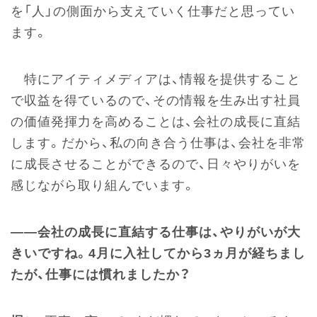
を「人」の側面から支えていく仕事だと思ってい
ます。
特にアイティメディアは、情報を提供すること
で収益を得ているので、その情報を生み出す社員
の価値発揮力を高めることは、会社の成長に直結
します。だから、私の向き合う仕事は、会社を非常
に成長させることができるので、日々やりがいを
感じながら取り組んでいます。
――会社の成長に直結する仕事は、やりがいが大
きいですね。4月に入社してから3ヵ月が経ちまし
たが、仕事には慣れましたか？