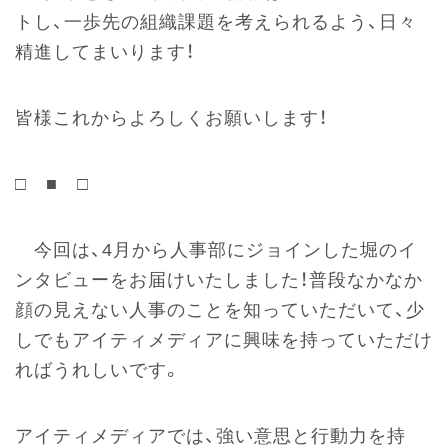
トし、一歩先の組織課題を考えられるよう、日々
精進してまいります！
皆様これからよろしくお願いします！
□ ■ □
今回は、4月から人事部にジョインした堀のイ
ンタビューをお届けいたしました！普段なかなか
顔の見えない人事のことを知っていただいて、少
しでもアイティメディアに興味を持っていただけ
ればうれしいです。
アイティメディアでは、強い意思と行動力を持