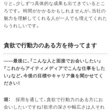
りと、少しずつ具体的な成果も出てきているとこ
ろです。 時間がかかるかもしれませんが、当社の
魅力を理解してくれる人が一人でも増えてくれた
らうれしいです。
貪欲で行動力のある方を待ってます
――最後に、「こんな人と面接でお会いしたい」
「これからアイティメディアでこんな仕事をした
い」など、今後の目標やキャリア像を聞かせてく
ださい！
堀：
採用を通して、貪欲で行動力のある方にお
会いしたいですね！欲求の深さや幅広さは人それ