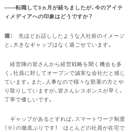
――転職して3ヵ月が経ちましたが、今のアイテ
ィメディアへの印象はどうですか？
堀：
先ほどお話ししたような入社前のイメージ
と、大きなギャップはなく過ごせています。
経営陣の皆さんから経営戦略を聞く機会も多
く、社員に対してオープンで誠実な会社だと感じ
ています。また、人事なので様々な部署の方とや
り取りしていますが、皆さんレスポンスが早く、
丁寧で優しいです。
ギャップがあるとすれば、スマートワーク制度
（※）の徹底ぶりです！ ほとんどの社員が在宅で