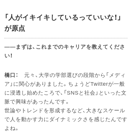
「人がイキイキしているっていいな！」
が原点
――まずは、これまでのキャリアを教えてくださ
い！
橋口：
元々、大学の学部選びの段階から「メディ
ア」に関心がありました。ちょうどTwitterが一般
に浸透し始めたころで、「SNSと社会」といった文
脈で興味があったんです。
世論やトレンドを形成するなど、大きなスケール
で人を動かす力にダイナミックさを感じたんです
よね。