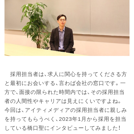
採用担当者は、求人に関心を持ってくださる方
と最初にお会いする、言わば会社の窓口です。一
方で、面接の限られた時間内では、その採用担当
者の人間性やキャリアは見えにくいですよね。
今回は、アイティメディアの採用担当者に親しみ
を持ってもらうべく、2023年1月から採用を担当
している橋口聖にインタビューしてみました！