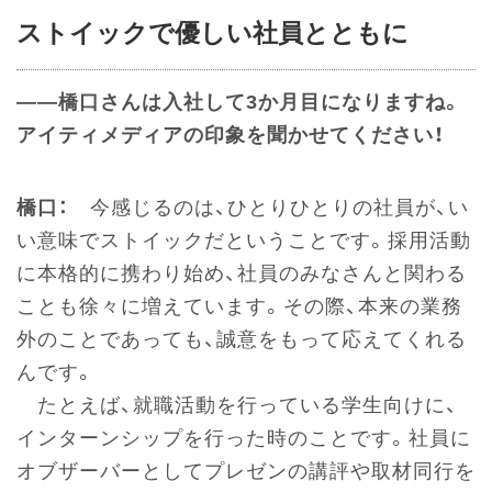
ストイックで優しい社員とともに
――橋口さんは入社して3か月目になりますね。
アイティメディアの印象を聞かせてください！
橋口：
今感じるのは、ひとりひとりの社員が、い
い意味でストイックだということです。採用活動
に本格的に携わり始め、社員のみなさんと関わる
ことも徐々に増えています。その際、本来の業務
外のことであっても、誠意をもって応えてくれる
んです。
たとえば、就職活動を行っている学生向けに、
インターンシップを行った時のことです。社員に
オブザーバーとしてプレゼンの講評や取材同行を