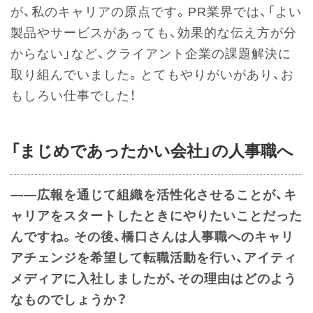
が、私のキャリアの原点です。PR業界では、「よい
製品やサービスがあっても、効果的な伝え方が分
からない」など、クライアント企業の課題解決に
取り組んでいました。とてもやりがいがあり、お
もしろい仕事でした！
「まじめであったかい会社」の人事職へ
――広報を通じて組織を活性化させることが、キ
ャリアをスタートしたときにやりたいことだった
んですね。そ
の後、橋口さんは人事職へのキャリ
アチェンジを希望して転職活動を行い、アイティ
メディアに入社しましたが、その理由はどのよう
なものでしょうか？