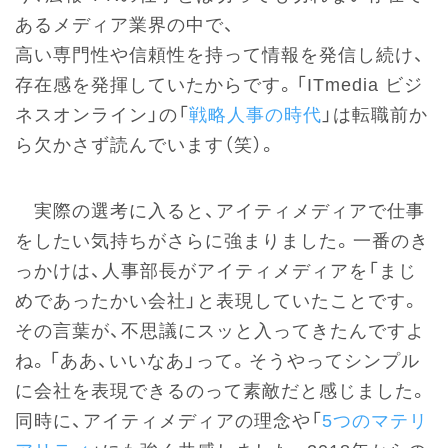
あるメディア業界の中で、
高い専門性や信頼性を持って情報を発信し続け、
存在感を発揮していたからです。「ITmedia ビジ
ネスオンライン」の「
戦略人事の時代
」は転職前か
ら欠かさず読んでいます（笑）。
実際の選考に入ると、アイティメディアで仕事
をしたい気持ちがさらに強まりました。一番のき
っかけは、人事部長がアイティメディアを「まじ
めであったかい会社」と表現していたことです。
その言葉が、不思議にスッと入ってきたんですよ
ね。「ああ、いいなあ」って。そうやってシンプル
に会社を表現できるのって素敵だと感じました。
同時に、アイティメディアの理念や「
5つのマテリ