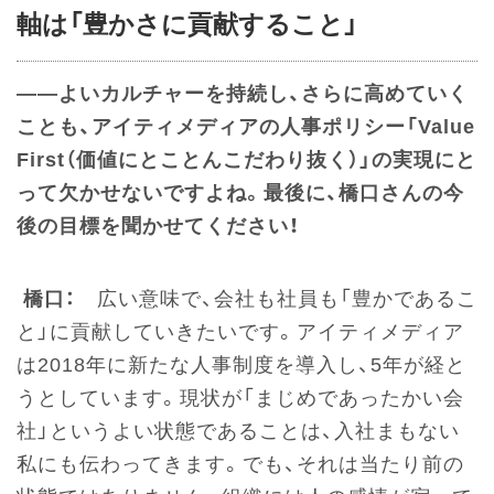
軸は「豊かさに貢献すること」
――よいカルチャーを持続し、さらに高めていく
ことも、アイティメディアの人事ポリシー「Value
First（価値にとことんこだわり抜く）」の実現にと
って欠かせないですよね。最後に、橋口さんの今
後の目標を聞かせてください！
橋口：
広い意味で、会社も社員も「豊かであるこ
と」に貢献していきたいです。アイティメディア
は2018年に新たな人事制度を導入し、5年が経と
うとしています。現状が「まじめであったかい会
社」というよい状態であることは、入社まもない
私にも伝わってきます。でも、それは当たり前の