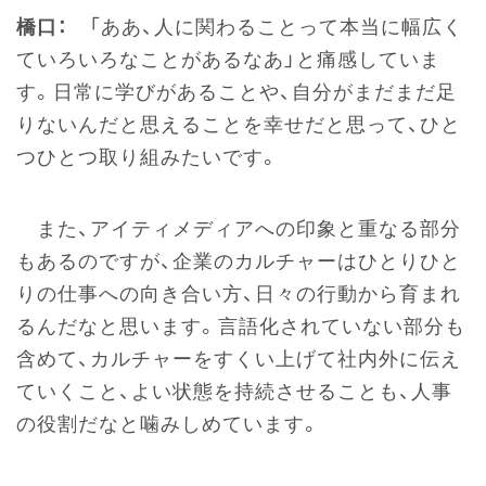
橋口：
「ああ、人に関わることって本当に幅広く
ていろいろなことがあるなあ」と痛感していま
す。日常に学びがあることや、自分がまだまだ足
りないんだと思えることを幸せだと思って、ひと
つひとつ取り組みたいです。
また、アイティメディアへの印象と重なる部分
もあるのですが、企業のカルチャーはひとりひと
りの仕事への向き合い方、日々の行動から育まれ
るんだなと思います。言語化されていない部分も
含めて、カルチャーをすくい上げて社内外に伝え
ていくこと、よい状態を持続させることも、人事
の役割だなと噛みしめています。