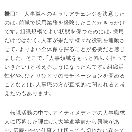
橋口：
人事職へのキャリアチェンジを決意した
のは、前職で採用業務を経験したことがきっかけ
です。組織規模でよい状態を保つためには、採用
だけではなく、人事が果たす様々な役割を連動さ
せて、よりよい全体像を探ることが必要だと感じ
ました。そこで、「人事領域をもっと幅広く担って
いきたい」と考えるようになったんです。組織活
性化や、ひとりひとりのモチベーションを高める
ことなどは、人事職の方が直接的に関われると考
えたのもあります。
転職活動の中で、アイティメディアの人事職求
人に応募した理由は、大学進学前から興味があ
り、広報・PRの仕事とは切っても切れない存在で