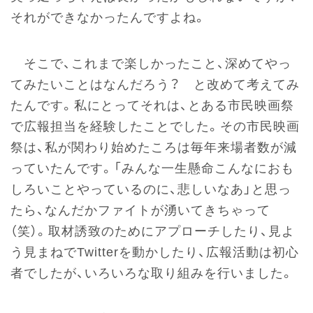
それができなかったんですよね。
そこで、これまで楽しかったこと、深めてやっ
てみたいことはなんだろう？ と改めて考えてみ
たんです。私にとってそれは、とある市民映画祭
で広報担当を経験したことでした。その市民映画
祭は、私が関わり始めたころは毎年来場者数が減
っていたんです。「みんな一生懸命こんなにおも
しろいことやっているのに、悲しいなあ」と思っ
たら、なんだかファイトが湧いてきちゃって
（笑）。取材誘致のためにアプローチしたり、見よ
う見まねでTwitterを動かしたり、広報活動は初心
者でしたが、いろいろな取り組みを行いました。