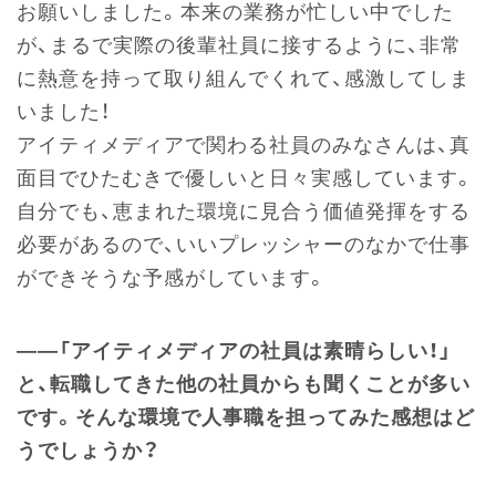
お願いしました。本来の業務が忙しい中でした
が、まるで実際の後輩社員に接するように、非常
に熱意を持って取り組んでくれて、感激してしま
いました！
アイティメディアで関わる社員のみなさんは、真
面目でひたむきで優しいと日々実感しています。
自分でも、恵まれた環境に見合う価値発揮をする
必要があるので、いいプレッシャーのなかで仕事
ができそうな予感がしています。
――「アイティメディアの社員は素晴らしい！」
と、転職してきた他の社員からも聞くことが多い
です。そんな環境で人事職を担ってみた感想はど
うでしょうか？