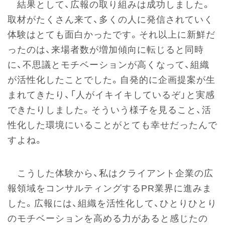
結果として、広報の取り組みは成功しました。
取材がたくさん来て、多くの人に発信されていく
体験はとても面白かったです。それ以上に新鮮だ
ったのは、来場者数が増加傾向に転じると同時
に、不思議とモチベーションが高くなって、組織
が活性化したことでした。自発的に企画提案が生
まれてきたり、「人がイキイキしているぞ」と実感
できたりしました。そういう様子を見ること、活
性化した環境にいることがとても幸せだったんで
すよね。
こうした体験から、私はクライアント企業の広
報領域をコンサルティングするPR業界に進みま
した。広報には、組織を活性化して、ひとりひとり
のモチベーションを高める力があると感じたの