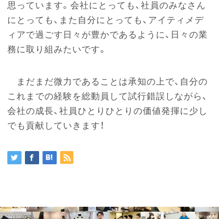
思っています。会社にとっても、社員のみなさん
にとっても、また自分にとっても、アイティメデ
ィアで過ごす日々が豊かであるように、日々の業
務に取り組みたいです。
まだまだ微力であることは承知の上で、自分の
これまでの経験を総動員して試行錯誤しながら、
会社の成長、社員ひとりひとりの価値発揮に少し
でも貢献していきます！