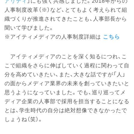
アリティ
」にも強く共感しました。2018年からの
人事制度改革（※）など、とてもよく考えられて組
織づくりが推進されてきたことも、人事部長から
聞いて学びました。
※アイティメディアの人事制度詳細は
こちら
アイティメディアのことを深く知るにつれ、こ
こで組織をさらに伸ばしていく過程に関わって自
分を高めていきたい、また、大きな話ですが「人」
の面からメディア業界の未来を創っていきたいと
思うようになっていました。でも、巡り巡ってメ
ディア企業の人事部で採用を担当することになる
とは、学生時代の自分は絶対想像できなかったで
しょうね（笑）。