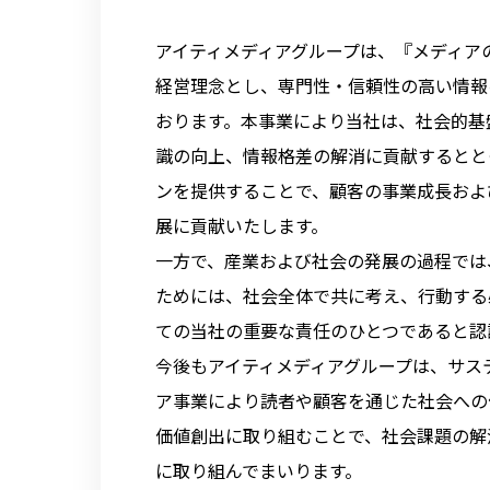
アイティメディアグループは、『メディア
経営理念とし、専門性・信頼性の高い情報
おります。本事業により当社は、社会的基
識の向上、情報格差の解消に貢献するとと
ンを提供することで、顧客の事業成長およ
展に貢献いたします。
一方で、産業および社会の発展の過程では
ためには、社会全体で共に考え、行動する
ての当社の重要な責任のひとつであると認
今後もアイティメディアグループは、サス
ア事業により読者や顧客を通じた社会への
価値創出に取り組むことで、社会課題の解
に取り組んでまいります。