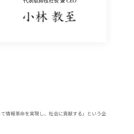
代表取締役社長 兼 CEO
じて情報革命を実現し、社会に貢献する」という企