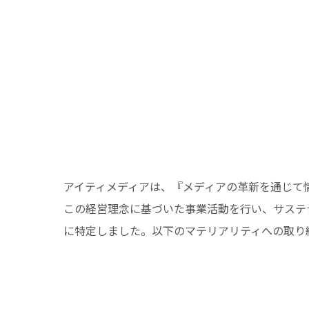
アイティメディアは、『メディアの革新を通じて
この経営理念に基づいた事業活動を行い、サステ
に特定しました。以下のマテリアリティへの取り