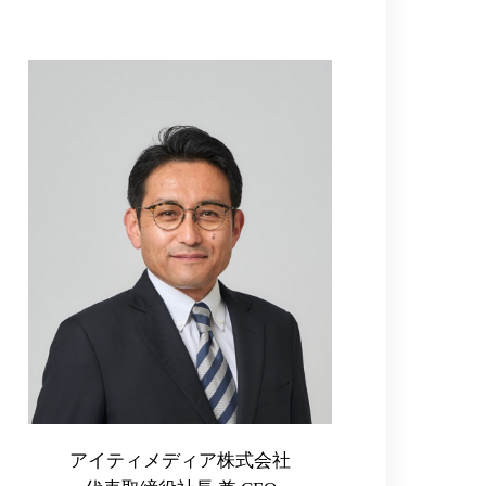
アイティメディア株式会社