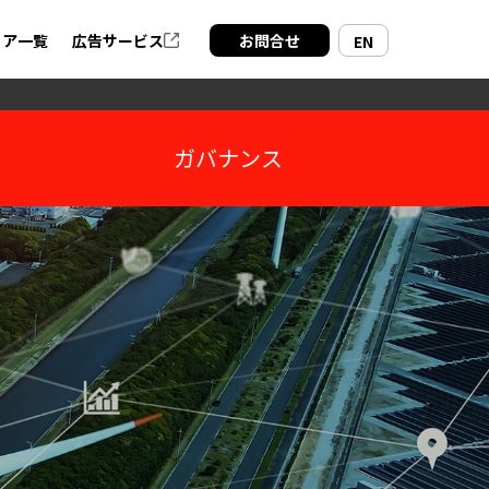
ィア一覧
広告サービス
お問合せ
EN
ガバナンス