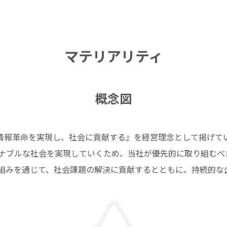
マテリアリティ
概念図
情報革命を実現し、社会に貢献する』を経営理念として掲げて
ナブルな社会を実現していくため、当社が優先的に取り組むべき
組みを通じて、社会課題の解決に貢献するとともに、持続的な