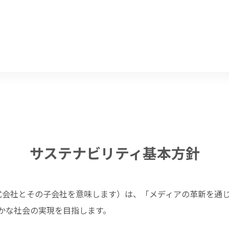
サステナビリティ基本方針
式会社とその子会社を意味します）は、「メディアの革新を通
かな社会の実現を目指します。