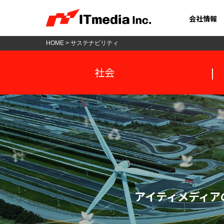
会社情報
HOME
>
サステナビリティ
社会
|
アイティメディア