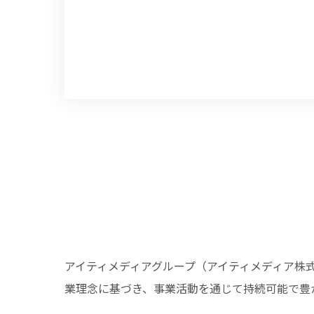
アイティメディアグループ（アイティメディア株
業理念に基づき、事業活動を通じて持続可能で豊