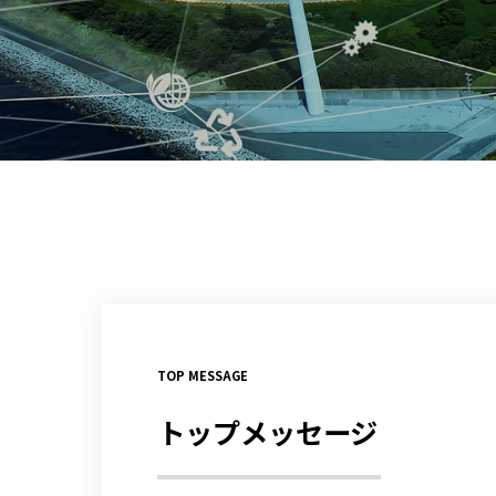
TOP MESSAGE
トップメッセージ