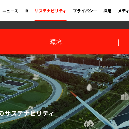
ニュース
IR
サステナビリティ
プライバシー
採用
メデ
環境
|
のサステナビリティ