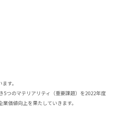
います。
5つのマテリアリティ（重要課題）を2022年度
企業価値向上を果たしていきます。