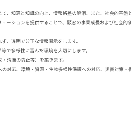
じて、知恵と知識の向上、情報格差の解消、また、社会的基盤
リューションを提供することで、顧客の事業成長および社会的
れず、透明で公正な情報開示をします。
平等で多様性に富んだ環境を大切にします。
敗・汚職の防止等）を築きます。
への対応、環境・資源・生物多様性保護への対応、災害対策・