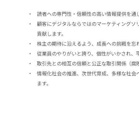
読者への専門性・信頼性の高い情報提供を通
顧客にデジタルならではのマーケティングソ
貢献します。
株主の期待に沿えるよう、成長への挑戦を忘
従業員のやりがいと誇り、個性がいかされ、
取引先との相互の信頼と公正な取引関係（腐
情報化社会の推進、次世代育成、多様な社会
ます。