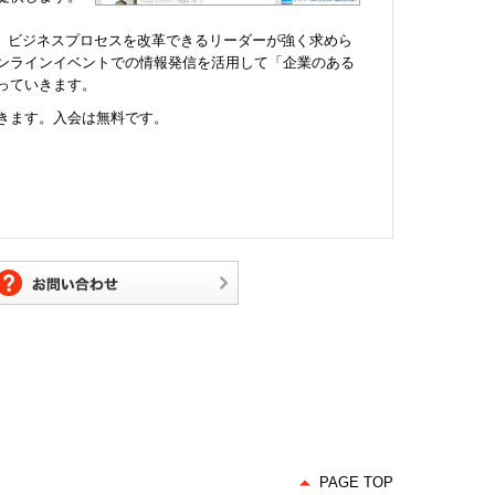
し、ビジネスプロセスを改革できるリーダーが強く求めら
オンラインイベントでの情報発信を活用して「企業のある
っていきます。
きます。入会は無料です。
PAGE TOP