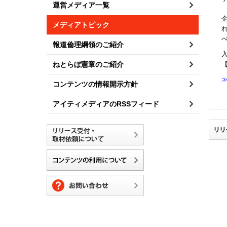
運営メディア一覧
メディアトピック
報道倫理綱領のご紹介
ねとらぼ憲章のご紹介
コンテンツの情報開示方針
アイティメディアのRSSフィード