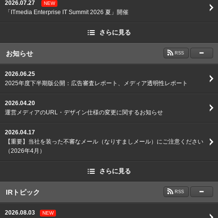
2026.07.27
NEW
「ITmedia Enterprise IT Summit 2026 夏」開催
さらに見る
お知らせ
RSS
2026.06.25
2025年度下半期版公開：広告審査レポート、メディア透明性レポート
2026.04.20
運営メディアのURL・デザイン仕様の変更に関するお知らせ
2026.04.17
【重要】当社を装った不審なメール（なりすましメール）にご注意ください
（2026年4月）
さらに見る
IRトピック
RSS
2026.08.03
NEW