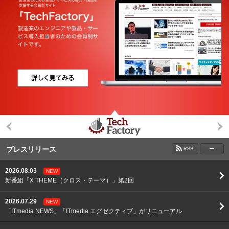
プレスリリース
RSS
2026.08.03
NEW
新番組「X THEME（クロス・テーマ）」第2回
2026.07.29
NEW
「ITmedia NEWS」「ITmedia エグゼクティブ」がリニューアル