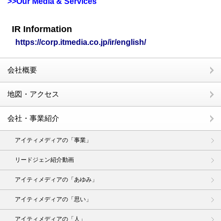
>>Our Media & Services
IR Information
https://corp.itmedia.co.jp/ir/english/
会社概要
地図・アクセス
会社・事業紹介
アイティメディアの「事業」
リードジェン紹介動画
アイティメディアの「あゆみ」
アイティメディアの「思い」
アイティメディアの「人」