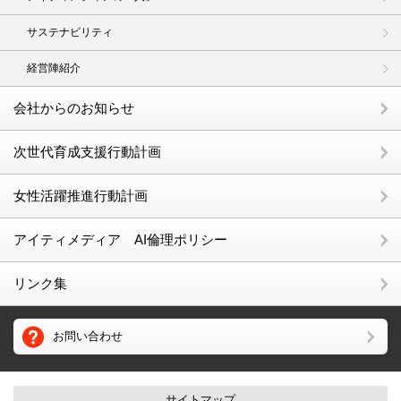
サステナビリティ
経営陣紹介
会社からのお知らせ
次世代育成支援行動計画
女性活躍推進行動計画
アイティメディア AI倫理ポリシー
リンク集
お問い合わせ
サイトマップ