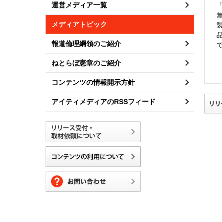
運営メディア一覧
メディアトピック
報道倫理綱領のご紹介
ねとらぼ憲章のご紹介
コンテンツの情報開示方針
アイティメディアのRSSフィード