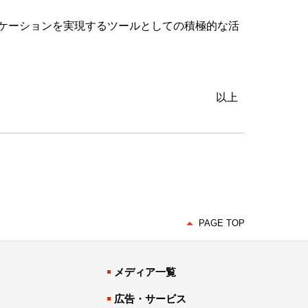
ケーションを実現するツールとしての積極的な活
以上
PAGE TOP
メディア一覧
広告・サービス