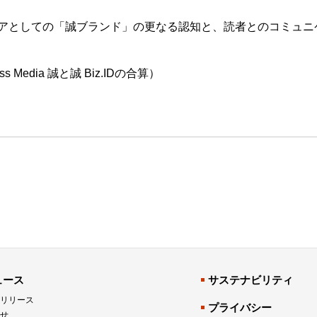
アとしての「誠ブランド」の更なる認知と、読者とのコミュニ
 Media 誠と誠 Biz.IDの合算）
ュース
サステナビリティ
リリース
プライバシー
せ