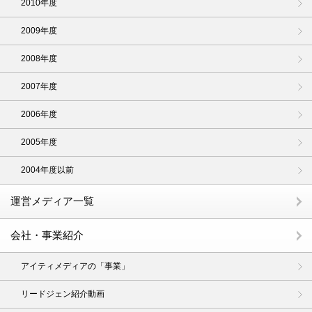
2010年度
2009年度
2008年度
2007年度
2006年度
2005年度
2004年度以前
運営メディア一覧
会社・事業紹介
アイティメディアの「事業」
リードジェン紹介動画