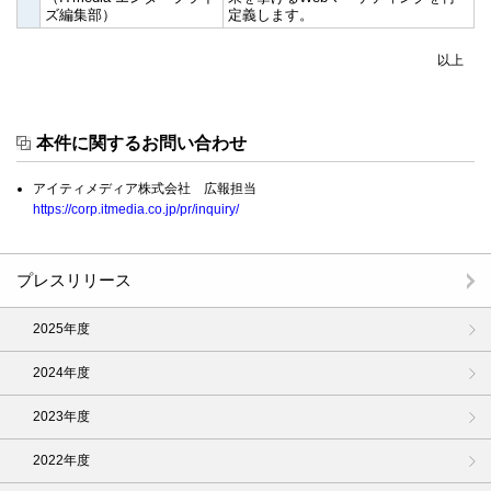
ズ編集部）
定義します。
以上
本件に関するお問い合わせ
アイティメディア株式会社 広報担当
https://corp.itmedia.co.jp/pr/inquiry/
プレスリリース
2025年度
2024年度
2023年度
2022年度