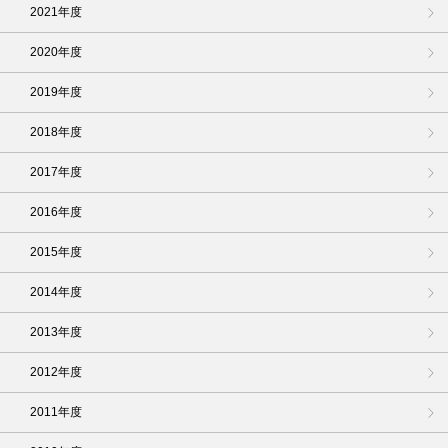
2021年度
2020年度
2019年度
2018年度
2017年度
2016年度
2015年度
2014年度
2013年度
2012年度
2011年度