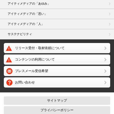
アイティメディアの「あゆみ」
アイティメディアの「思い」
アイティメディアの「人」
サステナビリティ
リリース受付・取材依頼について
コンテンツの利用について
プレスメール受信希望
お問い合わせ
サイトマップ
プライバシーポリシー