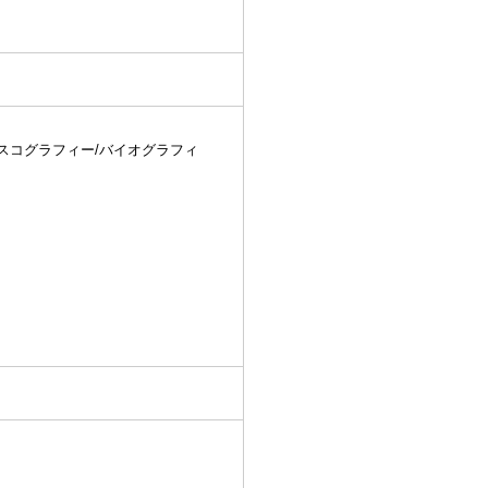
スコグラフィー/バイオグラフィ