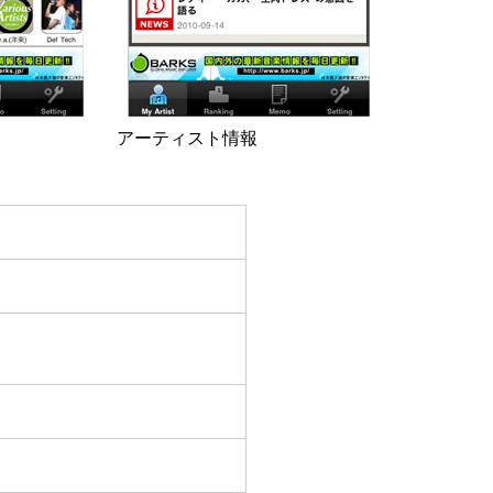
アーティスト情報