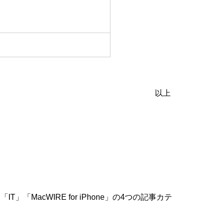
以上
「MacWIRE for iPhone」の4つの記事カテ