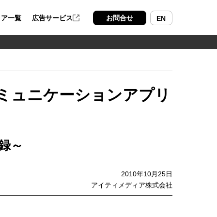
ィア一覧
広告サービス
お問合せ
EN
コミュニケーションアプリ
録～
2010年10月25日
アイティメディア株式会社