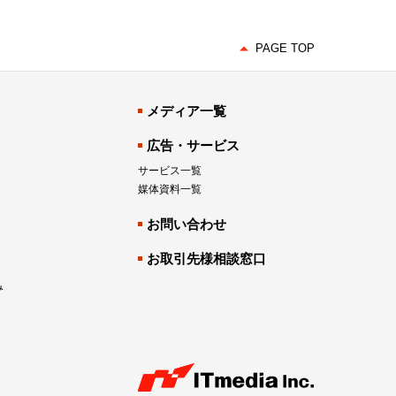
PAGE TOP
メディア一覧
広告・サービス
サービス一覧
媒体資料一覧
お問い合わせ
お取引先様相談窓口
み