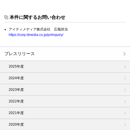
本件に関するお問い合わせ
アイティメディア株式会社 広報担当
https://corp.itmedia.co.jp/pr/inquiry/
プレスリリース
2025年度
2024年度
2023年度
2022年度
2021年度
2020年度