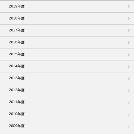
2019年度
2018年度
2017年度
2016年度
2015年度
2014年度
2013年度
2012年度
2011年度
2010年度
2009年度