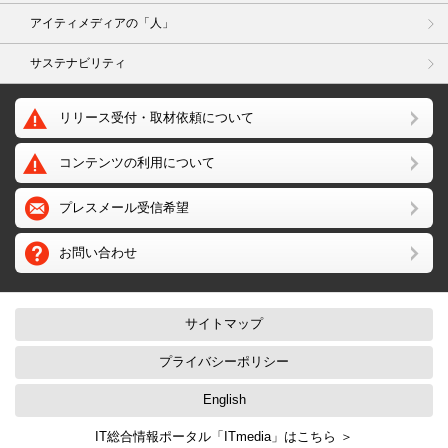
アイティメディアの「人」
サステナビリティ
リリース受付・取材依頼について
コンテンツの利用について
プレスメール受信希望
お問い合わせ
サイトマップ
プライバシーポリシー
English
IT総合情報ポータル「ITmedia」はこちら ＞