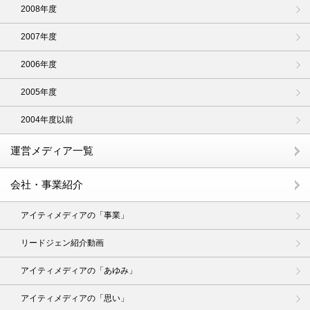
2008年度
2007年度
2006年度
2005年度
2004年度以前
運営メディア一覧
会社・事業紹介
アイティメディアの「事業」
リードジェン紹介動画
アイティメディアの「あゆみ」
アイティメディアの「思い」