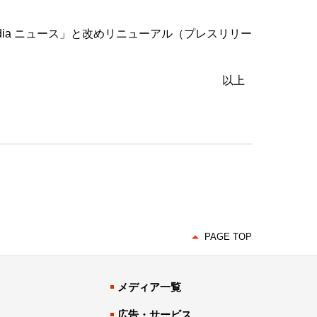
media ニュース」と改めリニューアル（プレスリリー
以上
PAGE TOP
メディア一覧
広告・サービス