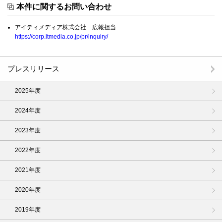
本件に関するお問い合わせ
アイティメディア株式会社 広報担当
https://corp.itmedia.co.jp/pr/inquiry/
プレスリリース
2025年度
2024年度
2023年度
2022年度
2021年度
2020年度
2019年度