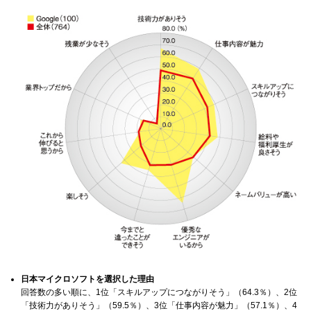
日本マイクロソフトを選択した理由
回答数の多い順に、1位「スキルアップにつながりそう」（64.3％）、2位
「技術力がありそう」（59.5％）、3位「仕事内容が魅力」（57.1％）、4