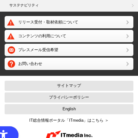
サステナビリティ
リリース受付・取材依頼について
コンテンツの利用について
プレスメール受信希望
お問い合わせ
サイトマップ
プライバシーポリシー
English
IT総合情報ポータル「ITmedia」はこちら ＞