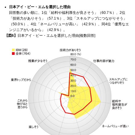
日本アイ・ビー・エムを選択した理由
回答数の多い順に、1位「給料や福利厚生が良さそう」（60.7％）、2位
「技術力がありそう」（57.1％）、3位「スキルアップにつながりそう」
（50.0％）、4位「ネームバリューが高い」（42.9％）、同4位「優秀なエ
ンジニアがいるから」（42.9％）。
【図6】
日本アイ・ビー・エムを選択した理由[複数回答]