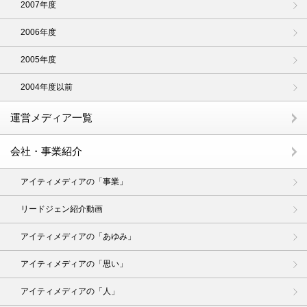
2007年度
2006年度
2005年度
2004年度以前
運営メディア一覧
会社・事業紹介
アイティメディアの「事業」
リードジェン紹介動画
アイティメディアの「あゆみ」
アイティメディアの「思い」
アイティメディアの「人」