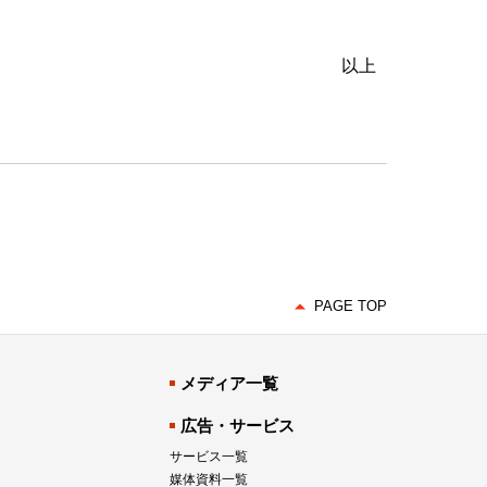
以上
PAGE TOP
メディア一覧
広告・サービス
サービス一覧
媒体資料一覧