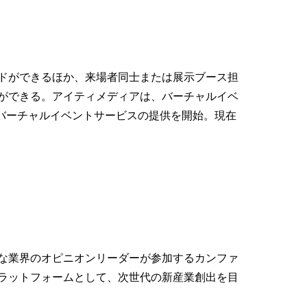
ドができるほか、来場者同士または展示ブース担
ができる。アイティメディアは、バーチャルイベ
でのバーチャルイベントサービスの提供を開始。現在
な業界のオピニオンリーダーが参加するカンファ
ラットフォームとして、次世代の新産業創出を目