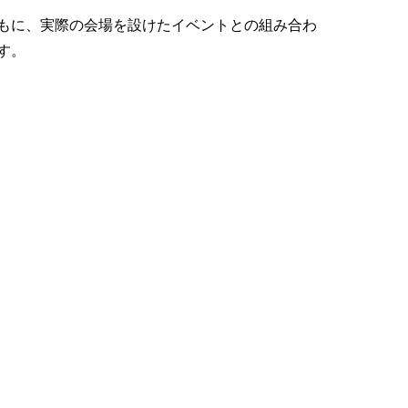
もに、実際の会場を設けたイベントとの組み合わ
す。