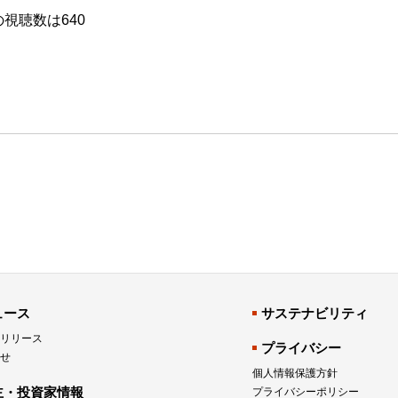
視聴数は640
ュース
サステナビリティ
リリース
プライバシー
せ
個人情報保護方針
主・投資家情報
プライバシーポリシー