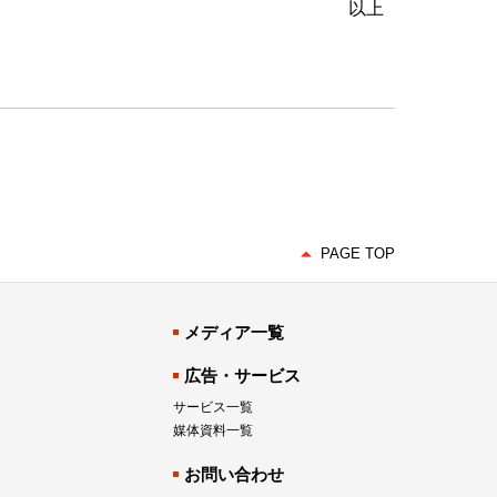
以上
PAGE TOP
メディア一覧
広告・サービス
サービス一覧
媒体資料一覧
お問い合わせ