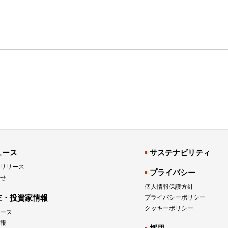
ュース
サステナビリティ
リリース
プライバシー
せ
個人情報保護方針
主・投資家情報
プライバシーポリシー
クッキーポリシー
ュース
報