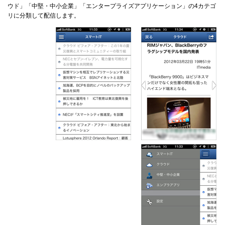
ウド」「中堅・中小企業」「エンタープライズアプリケーション」の4カテゴ
リに分類して配信します。