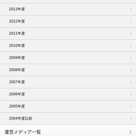
2013年度
2012年度
2011年度
2010年度
2009年度
2008年度
2007年度
2006年度
2005年度
2004年度以前
運営メディア一覧