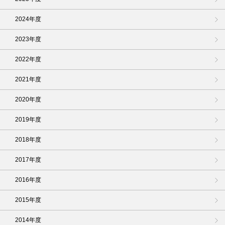
2024年度
2023年度
2022年度
2021年度
2020年度
2019年度
2018年度
2017年度
2016年度
2015年度
2014年度