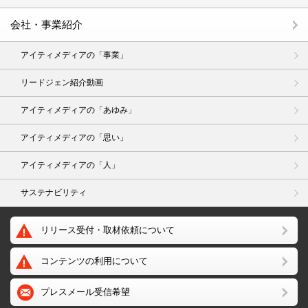
会社・事業紹介
アイティメディアの「事業」
リードジェン紹介動画
アイティメディアの「あゆみ」
アイティメディアの「思い」
アイティメディアの「人」
サステナビリティ
リリース受付・取材依頼について
コンテンツの利用について
プレスメール受信希望