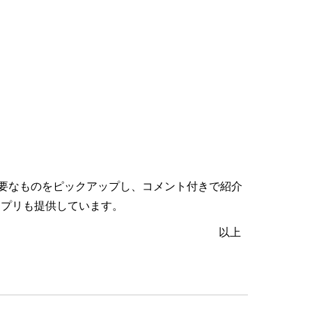
要なものをピックアップし、コメント付きで紹介
向けアプリも提供しています。
以上