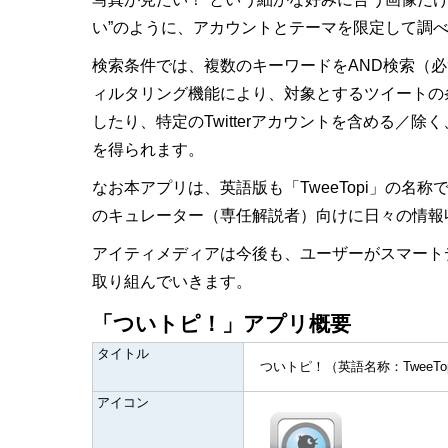
い”のように、アカウントとテーマを限定して調
検索条件では、複数のキーワードをAND検索（
ィルタリング機能により、対象とするツイートの
したり、特定のTwitterアカウントを含める
を得られます。
なお本アプリは、英語版も「TweeTopi」の名
のキュレーター（専任解説者）向けに日々の情報
アイティメディアは今後も、ユーザーがスマート
取り組んでいきます。
「ついトピ！」アプリ概要
タイトル
ついトピ！（英語名称：TweeTo
アイコン