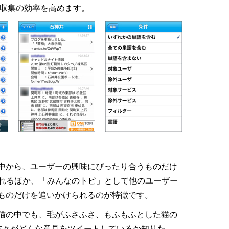
報収集の効率を高めます。
の中から、ユーザーの興味にぴったり合うものだけ
れるほか、「みんなのトピ」として他のユーザー
なものだけを追いかけられるのが特徴です。
“猫の中でも、毛がふさふさ、もふもふとした猫の
方々がどんな意見をツイートしているか知りた