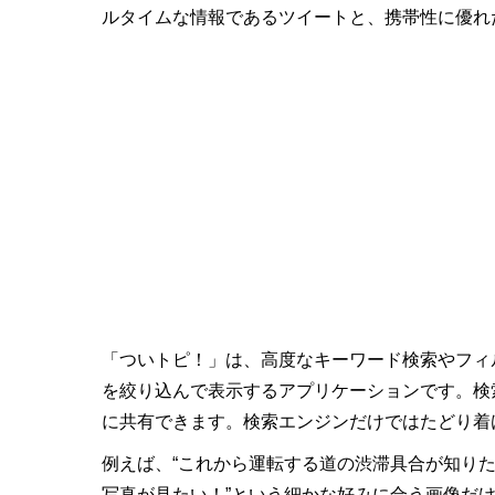
ルタイムな情報であるツイートと、携帯性に優れた
「ついトピ！」は、高度なキーワード検索やフィル
を絞り込んで表示するアプリケーションです。検
に共有できます。検索エンジンだけではたどり着け
例えば、“これから運転する道の渋滞具合が知り
写真が見たい！”という細かな好みに合う画像だけ