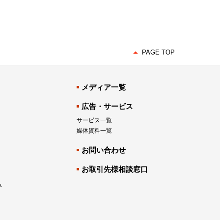
PAGE TOP
メディア一覧
広告・サービス
サービス一覧
媒体資料一覧
お問い合わせ
お取引先様相談窓口
み