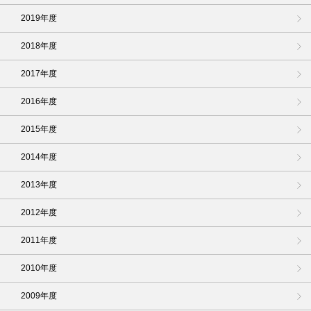
2019年度
2018年度
2017年度
2016年度
2015年度
2014年度
2013年度
2012年度
2011年度
2010年度
2009年度