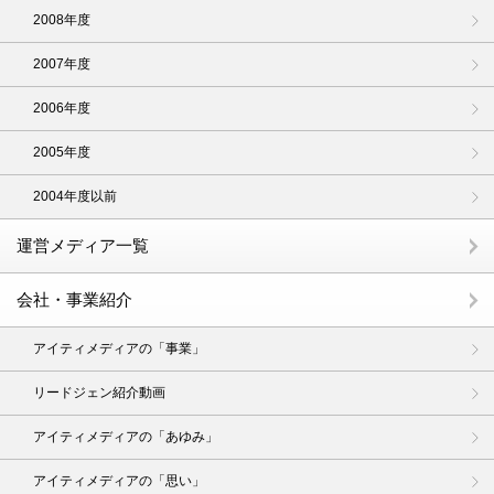
2008年度
2007年度
2006年度
2005年度
2004年度以前
運営メディア一覧
会社・事業紹介
アイティメディアの「事業」
リードジェン紹介動画
アイティメディアの「あゆみ」
アイティメディアの「思い」