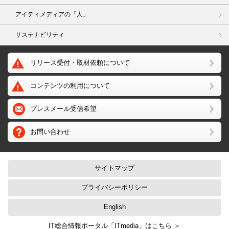
アイティメディアの「人」
サステナビリティ
リリース受付・取材依頼について
コンテンツの利用について
プレスメール受信希望
お問い合わせ
サイトマップ
プライバシーポリシー
English
IT総合情報ポータル「ITmedia」はこちら ＞