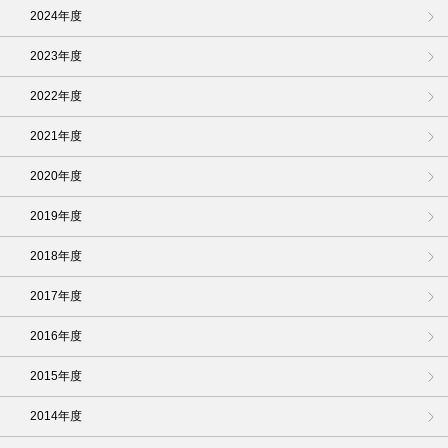
2024年度
2023年度
2022年度
2021年度
2020年度
2019年度
2018年度
2017年度
2016年度
2015年度
2014年度