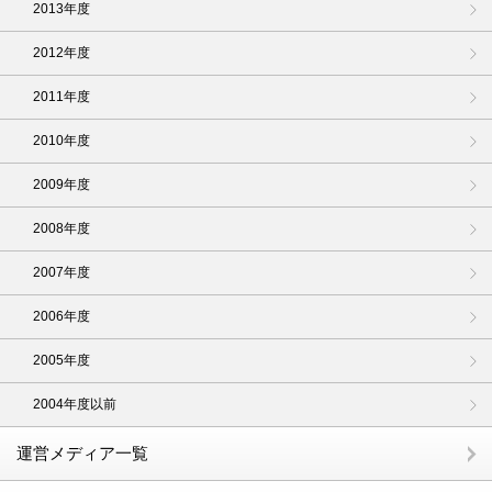
2013年度
2012年度
2011年度
2010年度
2009年度
2008年度
2007年度
2006年度
2005年度
2004年度以前
運営メディア一覧