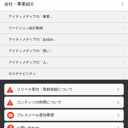
会社・事業紹介
アイティメディアの「事業」
リードジェン紹介動画
アイティメディアの「あゆみ」
アイティメディアの「思い」
アイティメディアの「人」
サステナビリティ
リリース受付・取材依頼について
コンテンツの利用について
プレスメール受信希望
お問い合わせ