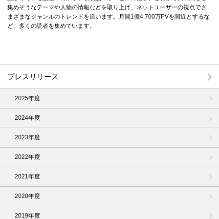
集めそうなテーマや人物の情報などを取り上げ、ネットユーザーの視点でさ
まざまなジャンルのトレンドを追います。月間1億4,700万PVを間近とするな
ど、多くの読者を集めています。
プレスリリース
2025年度
2024年度
2023年度
2022年度
2021年度
2020年度
2019年度