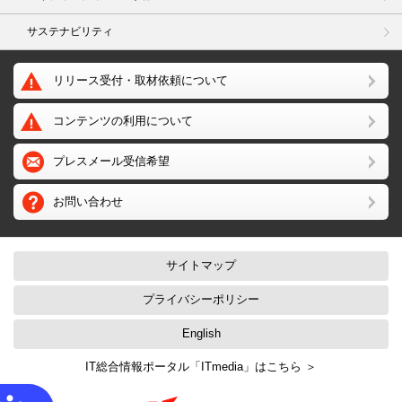
サステナビリティ
リリース受付・取材依頼について
コンテンツの利用について
プレスメール受信希望
お問い合わせ
サイトマップ
プライバシーポリシー
English
IT総合情報ポータル「ITmedia」はこちら ＞