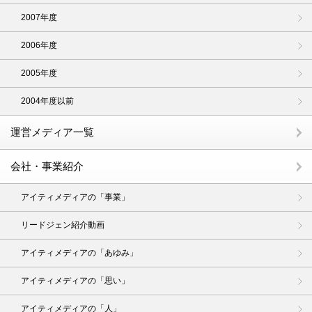
2007年度
2006年度
2005年度
2004年度以前
運営メディア一覧
会社・事業紹介
アイティメディアの「事業」
リードジェン紹介動画
アイティメディアの「あゆみ」
アイティメディアの「思い」
アイティメディアの「人」