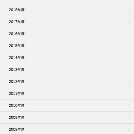
2018年度
2017年度
2016年度
2015年度
2014年度
2013年度
2012年度
2011年度
2010年度
2009年度
2008年度