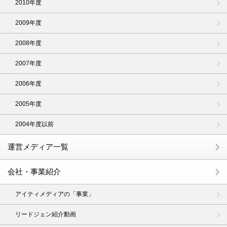
2010年度
2009年度
2008年度
2007年度
2006年度
2005年度
2004年度以前
運営メディア一覧
会社・事業紹介
アイティメディアの「事業」
リードジェン紹介動画