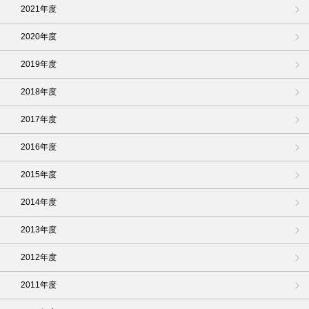
2021年度
2020年度
2019年度
2018年度
2017年度
2016年度
2015年度
2014年度
2013年度
2012年度
2011年度