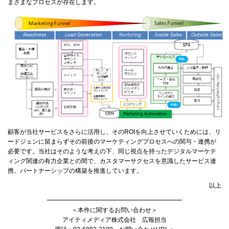
まざまなプロセスが存在します。
顧客が当社サービスをさらに活用し、そのROIを向上させていくためには、リ
ードジェンに留まらずその前後のマーケティングプロセスへの関与・連携が
必要です。当社はそのような考えの下、同じ視点を持ったデジタルマーケテ
ィング関連の有力企業との間で、カスタマーサクセスを意識したサービス連
携、パートナーシップの構築を推進しています。
以上
━━━━━━━━━━━━━━━━━━━━━━
＜本件に関するお問い合わせ＞
アイティメディア株式会社 広報担当