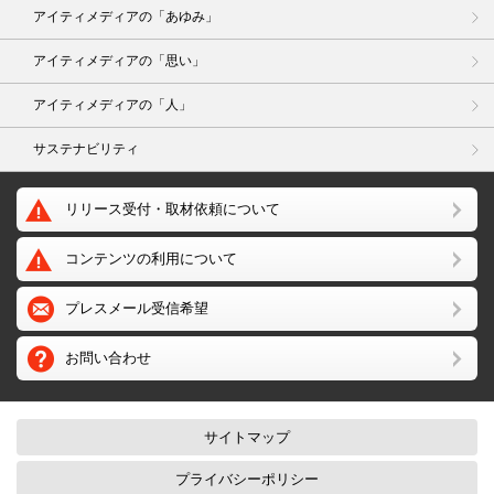
アイティメディアの「あゆみ」
アイティメディアの「思い」
アイティメディアの「人」
サステナビリティ
リリース受付・取材依頼について
コンテンツの利用について
プレスメール受信希望
お問い合わせ
サイトマップ
プライバシーポリシー