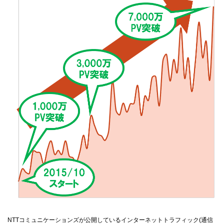
NTTコミュニケーションズが公開しているインターネットトラフィック(通信