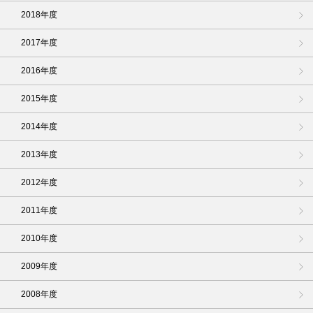
2018年度
2017年度
2016年度
2015年度
2014年度
2013年度
2012年度
2011年度
2010年度
2009年度
2008年度