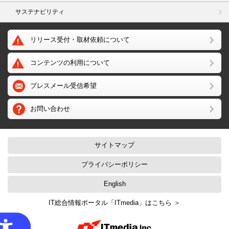
サステナビリティ
リリース受付・取材依頼について
コンテンツの利用について
プレスメール受信希望
お問い合わせ
サイトマップ
プライバシーポリシー
English
IT総合情報ポータル「ITmedia」はこちら ＞