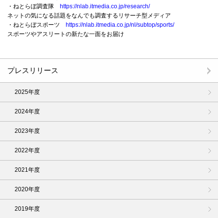
・ねとらぼ調査隊
https://nlab.itmedia.co.jp/research/
ネットの気になる話題をなんでも調査するリサーチ型メディア
・ねとらぼスポーツ
https://nlab.itmedia.co.jp/nl/subtop/sports/
スポーツやアスリートの新たな一面をお届け
プレスリリース
2025年度
2024年度
2023年度
2022年度
2021年度
2020年度
2019年度