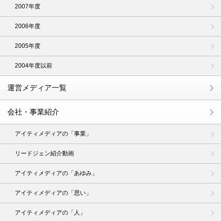
2007年度
2006年度
2005年度
2004年度以前
運営メディア一覧
会社・事業紹介
アイティメディアの「事業」
リードジェン紹介動画
アイティメディアの「あゆみ」
アイティメディアの「思い」
アイティメディアの「人」