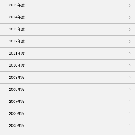
2015年度
2014年度
2013年度
2012年度
2011年度
2010年度
2009年度
2008年度
2007年度
2006年度
2005年度