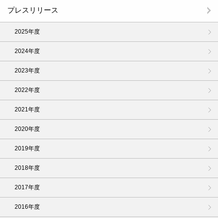
プレスリリース
2025年度
2024年度
2023年度
2022年度
2021年度
2020年度
2019年度
2018年度
2017年度
2016年度