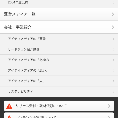
2004年度以前
運営メディア一覧
会社・事業紹介
アイティメディアの「事業」
リードジェン紹介動画
アイティメディアの「あゆみ」
アイティメディアの「思い」
アイティメディアの「人」
サステナビリティ
リリース受付・取材依頼について
コンテンツの利用について