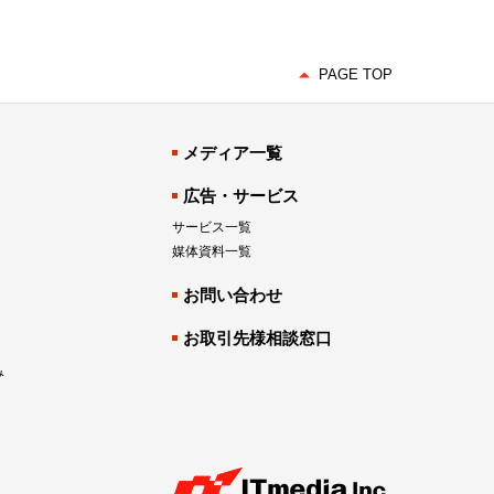
PAGE TOP
メディア一覧
広告・サービス
サービス一覧
媒体資料一覧
お問い合わせ
お取引先様相談窓口
み