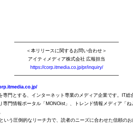
━━━━━━━━━━━━━━━━━━━━━━
＜本リリースに関するお問い合わせ＞
アイティメディア株式会社 広報担当
https://corp.itmedia.co.jp/pr/inquiry/
━━━━━━━━━━━━━━━━━━━━━━
orp.itmedia.co.jp/
専門とする、インターネット専業のメディア企業です。IT総合情
り専門情報ポータル「MONOist」、トレンド情報メディア「
。
ウザという圧倒的なリーチ力で、読者のニーズに合わせた信頼の