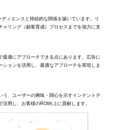
なオーディエンスと持続的な関係を築いています。リ
チャリング（顧客育成）プロセスまでを強力に支
で最適にアプローチできる点にあります。広告に
ーションを活用し、最適なアプローチを実現しま
いう、ユーザーの興味・関心を示すインテントデ
活用し、お客様のROI向上に貢献します。