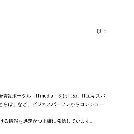
以上
報ポータル「ITmedia」をはじめ、ITエキスパ
ねとらぼ」など、ビジネスパーソンからコンシュー
おける情報を迅速かつ正確に発信しています。