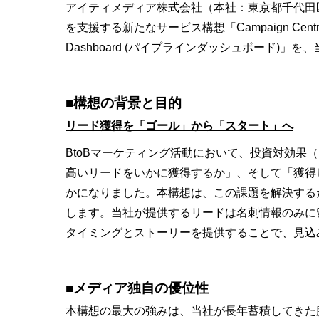
アイティメディア株式会社（本社：東京都千代田
を支援する新たなサービス構想「Campaign Ce
Dashboard (パイプラインダッシュボード
■構想の背景と目的
リード獲得を「ゴール」から「スタート」へ
BtoBマーケティング活動において、投資対効果
高いリードをいかに獲得するか」、そして「獲得
かになりました。本構想は、この課題を解決する
します。当社が提供するリードは名刺情報のみに
タイミングとストーリーを提供することで、見込
■メディア独自の優位性
本構想の最大の強みは、当社が長年蓄積してきた