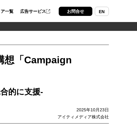
ィア一覧
広告サービス
お問合せ
EN
「Campaign
合的に支援-
2025年10月23日
アイティメディア株式会社