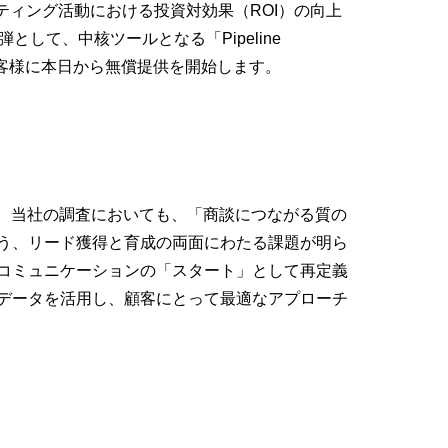
ケティング活動における投資対効果（ROI）の向上
として、中核ツールとなる「Pipeline
のお客様に本日から無償提供を開始します。
す。当社の調査においても、「商談につながる質の
う、リード獲得と育成の両面にわたる課題が明ら
コミュニケーションの「スタート」として再定義
データを活用し、顧客にとって最適なアプローチ