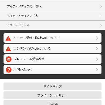
アイティメディアの「思い」
アイティメディアの「人」
サステナビリティ
リリース受付・取材依頼について
コンテンツの利用について
プレスメール受信希望
お問い合わせ
サイトマップ
プライバシーポリシー
English