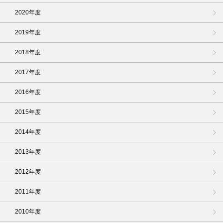
2020年度
2019年度
2018年度
2017年度
2016年度
2015年度
2014年度
2013年度
2012年度
2011年度
2010年度