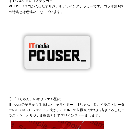
① PC USERロゴステッカー
PC USERロゴが入ったオリジナルデザインステッカーです。コラボ第1弾
の特典とは色違いになっています。
② 「ITちゃん」のオリジナル壁紙
ITmediaの記事から生まれたキャラクター「ITちゃん」を、イラストレータ
ーの refeia（レフェイア）氏が、G TUNEの世界観で新たに描き下ろしたイ
ラストを、オリジナル壁紙としてプリインストールします。