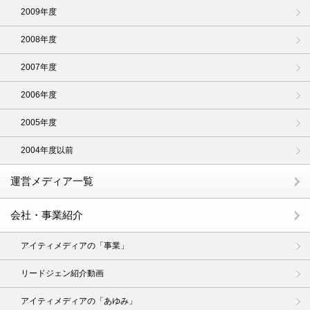
2009年度
2008年度
2007年度
2006年度
2005年度
2004年度以前
運営メディア一覧
会社・事業紹介
アイティメディアの「事業」
リードジェン紹介動画
アイティメディアの「あゆみ」