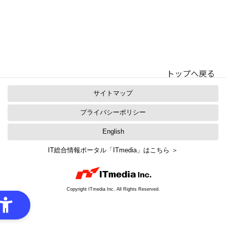
トップへ戻る
サイトマップ
プライバシーポリシー
English
IT総合情報ポータル「ITmedia」はこちら ＞
Copyright ITmedia Inc. All Rights Reserved.