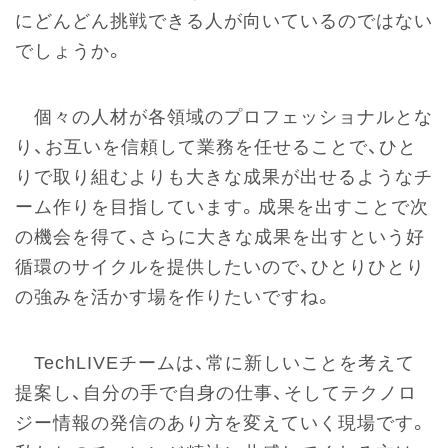
にどんどん挑戦できる人が向いているのではない
でしょうか。
個々の人材が各領域のプロフェッショナルとな
り、お互いを信頼して業務を任せることで、ひと
りで取り組むよりも大きな成果が出せるようなチ
ーム作りを目指しています。成果を出すことで次
の機会を得て、さらに大きな成果を出すという好
循環のサイクルを提供したいので、ひとりひとり
の強みを活かす場を作りたいですね。
TechLIVEチームは、常に新しいことを考えて
提案し、自分の手で自身の仕事、そしてテクノロ
ジー情報の発信のあり方を変えていく現場です。