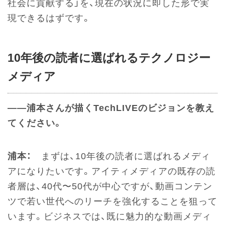
社会に貢献する」を、現在の状況に即した形で実
現できるはずです。
10年後の読者に選ばれるテクノロジー
メディア
――浦本さんが描くTechLIVEのビジョンを教え
てください。
浦本：
まずは、10年後の読者に選ばれるメディ
アになりたいです。アイティメディアの既存の読
者層は、40代〜50代が中心ですが、動画コンテン
ツで若い世代へのリーチを強化することを狙って
います。ビジネスでは、既に魅力的な動画メディ