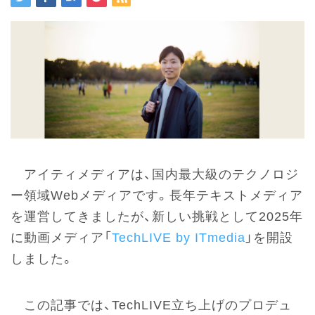
アイティメディアは、国内最大級のテクノロジ
ー領域Webメディアです。長年テキストメディア
を運営してきましたが、新しい挑戦として2025年
に動画メディア「
TechLIVE by ITmedia
」を開設
しました。
この記事では、TechLIVE立ち上げのプロデュ