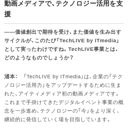
動画メディアで、テクノロジー活用を支
援
――価値創出で期待を受け、また価値を生み出す
サイクルが、このたび「TechLIVE by ITmedia」
として実ったわけですね。TechLIVE事業とは、
どのようなものでしょうか？
浦本：
「TechLIVE by ITmedia」は、企業の「テク
ノロジー活用力」をアップデートするために生ま
れた、アイティメディア初の動画メディアです。
これまで手掛けてきたデジタルイベント事業の概
念を一歩進め、テクノロジーの「今」をより深く、
継続的に発信していく場を目指しています。