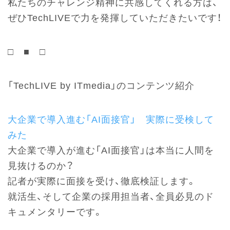
私たちのチャレンジ精神に共感してくれる方は、
ぜひTechLIVEで力を発揮していただきたいです！
□ ■ □
「TechLIVE by ITmedia」のコンテンツ紹介
大企業で導入進む「AI面接官」 実際に受検して
みた
大企業で導入が進む「AI面接官」は本当に人間を
見抜けるのか？
記者が実際に面接を受け、徹底検証します。
就活生、そして企業の採用担当者、全員必見のド
キュメンタリーです。