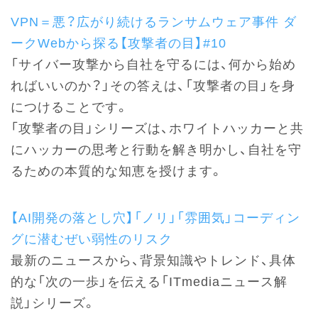
VPN＝悪？広がり続けるランサムウェア事件 ダ
ークWebから探る【攻撃者の目】#10
「サイバー攻撃から自社を守るには、何から始め
ればいいのか？」その答えは、「攻撃者の目」を身
につけることです。
「攻撃者の目」シリーズは、ホワイトハッカーと共
にハッカーの思考と行動を解き明かし、自社を守
るための本質的な知恵を授けます。
【AI開発の落とし穴】「ノリ」「雰囲気」コーディン
グに潜むぜい弱性のリスク
最新のニュースから、背景知識やトレンド、具体
的な「次の一歩」を伝える「ITmediaニュース解
説」シリーズ。