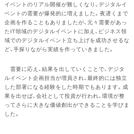
イベントのリアル開催が難しくなり、デジタルイ
ベントの需要が爆発的に増えました。夜遅くまで
企画を作ることもありましたが、元々需要があっ
たIT領域のデジタルイベントに加え、ビジネス領
域でのデジタルイベント立ち上げを成功させるな
ど、手探りながら実績を作っていきました。
需要に応え、結果を出していくことで、デジタ
ルイベント企画担当が増員され、最終的には独立
した部署になる経験をした時期でもあります。成
果を出せば、会社として投資が行われ、環境が整
ってさらに大きな価値創出ができることを学びま
した。