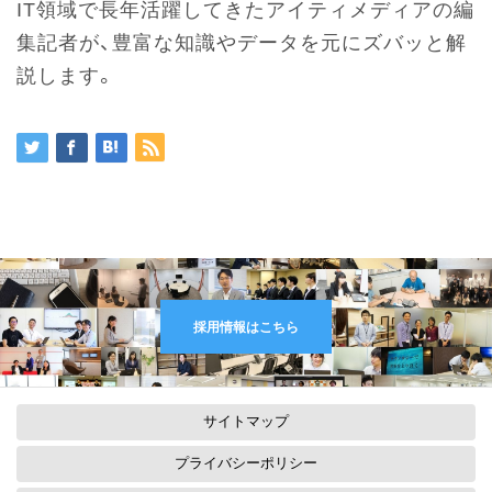
IT領域で長年活躍してきたアイティメディアの編
集記者が、豊富な知識やデータを元にズバッと解
説します。
採用情報はこちら
サイトマップ
プライバシーポリシー