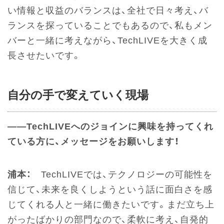
い情報と収益のバランスは、全社で日々考え、バ
ランスを探っていることでもあるので、私もメン
バーと一緒に考えながら、TechLIVEを大きく成
長させたいです。
自分の手で変えていく現場
――TechLIVEへのジョインに興味を持ってくれ
ている方に、メッセージをお願いします！
浦本：
TechLIVEでは、テクノロジーの可能性を
信じて、未来を良くしようという話に面白さを感
じてくれる人と一緒に働きたいです。まだ立ち上
がったばかりの部門なので、柔軟に考え、自発的