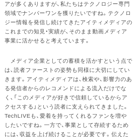
アが多くありますが、私たちはテクノロジー専門
領域でナンバーワンを獲りたいですね。テクノロ
ジー情報を発信し続けてきたアイティメディアの
これまでの知見・実績が、そのまま動画メディア
事業に活かせると考えています。
メディア企業としての蓄積を活かすという点で
は、読者ファーストの姿勢も同様に大切にしてい
きます。アイティメディアは、検索や、影響力のあ
る発信者からのレコメンドによる流入だけでな
く、「このメディアが好きで信頼しているからア
クセスする」という読者に支えられてきました。
TechLIVEも、愛着を持ってくれるファンを増や
したいですね。一方で、事業として存続するため
には、収益を上げ続けることが必要です。伝えた