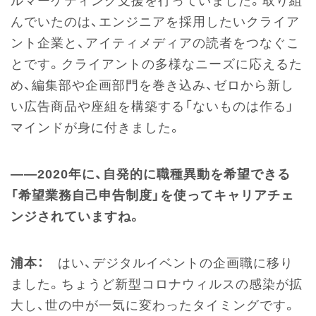
ルマーケティング支援を行っていました。取り組
んでいたのは、エンジニアを採用したいクライア
ント企業と、アイティメディアの読者をつなぐこ
とです。クライアントの多様なニーズに応えるた
め、編集部や企画部門を巻き込み、ゼロから新し
い広告商品や座組を構築する「ないものは作る」
マインドが身に付きました。
――2020年に、自発的に職種異動を希望できる
「希望業務自己申告制度」を使ってキャリアチェ
ンジされていますね。
浦本：
はい、デジタルイベントの企画職に移り
ました。ちょうど新型コロナウィルスの感染が拡
大し、世の中が一気に変わったタイミングです。