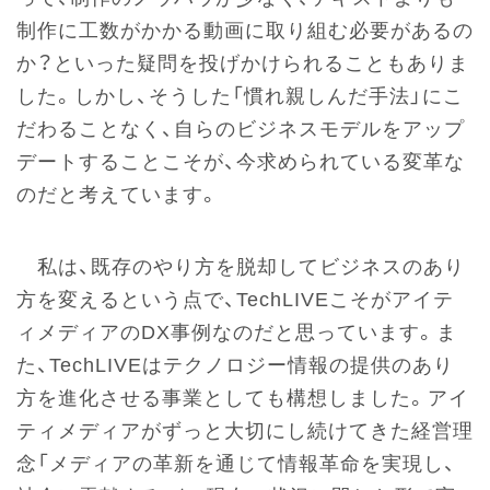
制作に工数がかかる動画に取り組む必要があるの
か？といった疑問を投げかけられることもありま
した。しかし、そうした「慣れ親しんだ手法」にこ
だわることなく、自らのビジネスモデルをアップ
デートすることこそが、今求められている変革な
のだと考えています。
私は、既存のやり方を脱却してビジネスのあり
方を変えるという点で、TechLIVEこそがアイテ
ィメディアのDX事例なのだと思っています。ま
た、TechLIVEはテクノロジー情報の提供のあり
方を進化させる事業としても構想しました。アイ
ティメディアがずっと大切にし続けてきた経営理
念「メディアの革新を通じて情報革命を実現し、