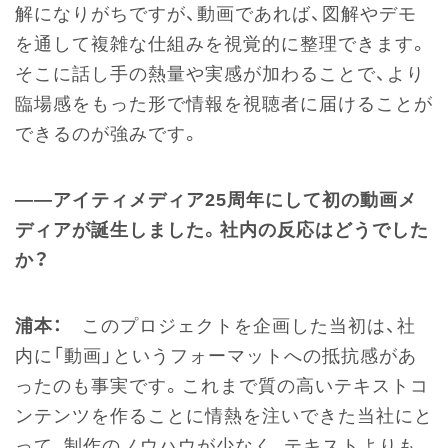
解になりがちですが、動画であれば、図解やデモ
を通して複雑な仕組みを視覚的に整理できます。
そこに話し手の熱量や実感が加わることで、より
臨場感をもった形で情報を視聴者に届けることが
できるのが強みです。
――アイティメディア25周年にして初の動画メ
ディアが誕生しました。社内の反応はどうでした
か？
浦本：
このプロジェクトを企画した当初は、社
内に「動画」というフォーマットへの抵抗感があ
ったのも事実です。これまで質の高いテキストコ
ンテンツを作ることに情熱を注いできた当社にと
って、制作のノウハウが少なく、テキストよりも