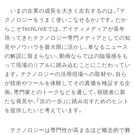
いまの企業の成長を大きく左右するのは、「テ
クノロジーをうまく使いこなせるか」です。だか
らこそTechLIVEでは、アイティメディアが長年
培ってきたテクノロジー専門メディアとしての知
見やノウハウを最大限に活かし、単なるニュース
の解説に留まらない、動画ならではの臨場感をも
って現場のリアルに踏み込むことにこだわってい
ます。テクノロジーの活用現場への取材や、自ら
が技術やツールを体験してその真価を検証する企
画、専門家とのトークなどを通して、視聴者に新
たな発見や、「次の一歩」に踏み出すためのヒント
を提供したいと考えています。
テクノロジーは専門性が高まるほど概念的で難