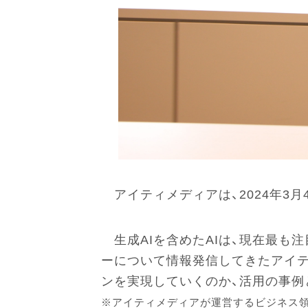
アイティメディアは、2024年3月
生成AIを含めたAIは、現在最
ーについて情報発信してきたアイティメ
ンを実現していくのか、活用の事例
※アイティメディアが運営するビジネス領