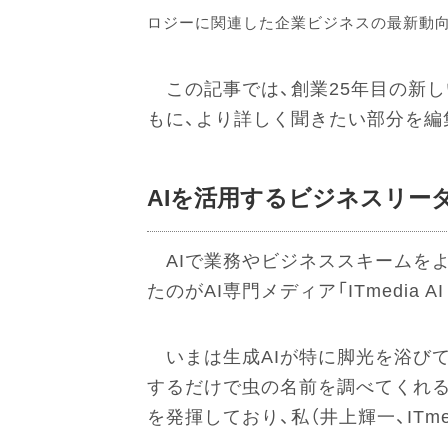
ロジーに関連した企業ビジネスの最新動向
この記事では、創業25年目の新し
もに、より詳しく聞きたい部分を編
AIを活用するビジネスリーダーの
AIで業務やビジネススキームを
たのがAI専門メディア「ITmedia A
いまは生成AIが特に脚光を浴びてい
するだけで虫の名前を調べてくれる「
を発揮しており、私（井上輝一、ITm