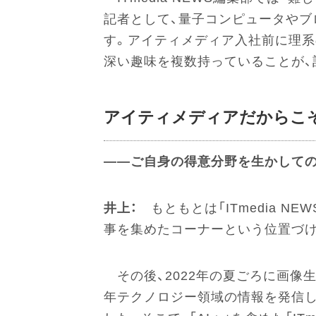
記者として、量子コンピュータやブ
す。アイティメディア入社前に理系
深い趣味を複数持っていることが、
アイティメディアだからこそ
――ご自身の得意分野を生かしての
井上：
もともとは「ITmedia N
事を集めたコーナーという位置づけ
その後、2022年の夏ごろに画像生
年テクノロジー領域の情報を発信し