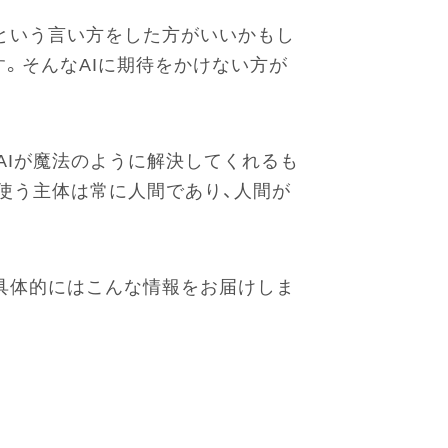
」という言い方をした方がいいかもし
。そんなAIに期待をかけない方が
AIが魔法のように解決してくれるも
使う主体は常に人間であり、人間が
け、具体的にはこんな情報をお届けしま