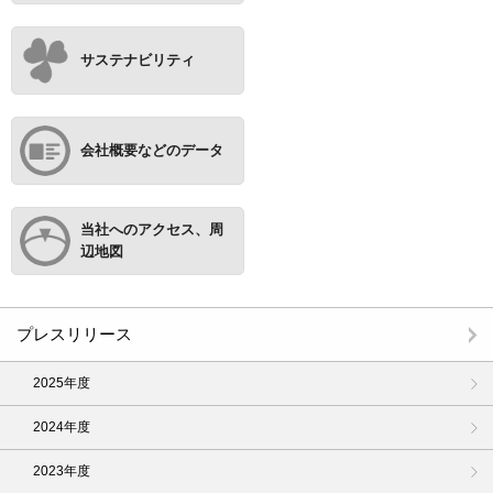
サステナビリティ
会社概要などのデータ
当社へのアクセス、周
辺地図
プレスリリース
2025年度
2024年度
2023年度