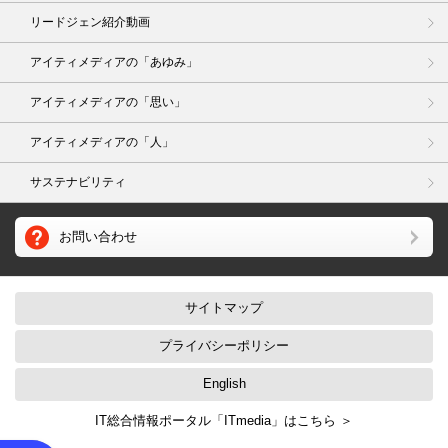
リードジェン紹介動画
アイティメディアの「あゆみ」
アイティメディアの「思い」
アイティメディアの「人」
サステナビリティ
お問い合わせ
サイトマップ
プライバシーポリシー
English
IT総合情報ポータル「ITmedia」はこちら ＞