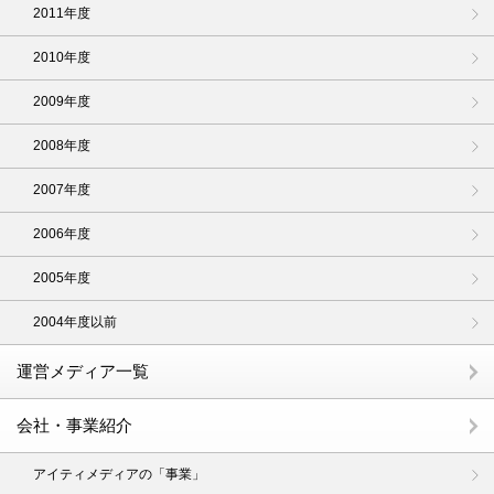
2011年度
2010年度
2009年度
2008年度
2007年度
2006年度
2005年度
2004年度以前
運営メディア一覧
会社・事業紹介
アイティメディアの「事業」