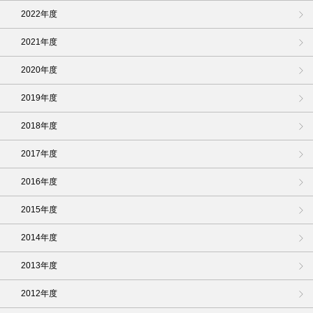
2022年度
2021年度
2020年度
2019年度
2018年度
2017年度
2016年度
2015年度
2014年度
2013年度
2012年度