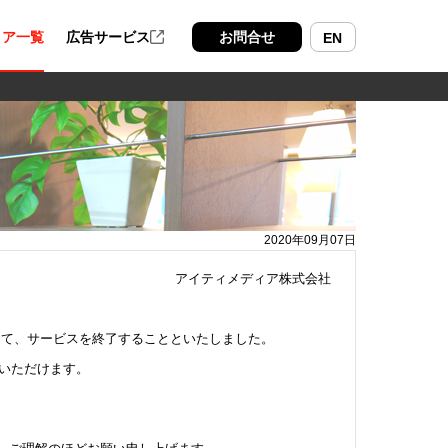
ィア一覧
広告サービス
お問合せ
EN
2020年09月07日
アイティメディア株式会社
ちまして、サービスを終了することといたしました。
用いただけます。