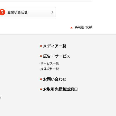
PAGE TOP
メディア一覧
広告・サービス
サービス一覧
媒体資料一覧
お問い合わせ
お取引先様相談窓口
み