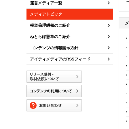
運営メディア一覧
メディアトピック
報道倫理綱領のご紹介
ねとらぼ憲章のご紹介
コンテンツの情報開示方針
アイティメディアのRSSフィード