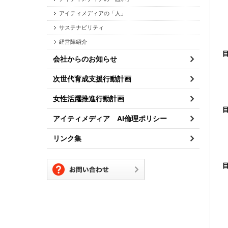
アイティメディアの「人」
サステナビリティ
経営陣紹介
会社からのお知らせ
次世代育成支援行動計画
女性活躍推進行動計画
アイティメディア AI倫理ポリシー
リンク集