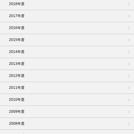
2018年度
2017年度
2016年度
2015年度
2014年度
2013年度
2012年度
2011年度
2010年度
2009年度
2008年度