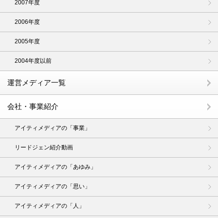
2007年度
2006年度
2005年度
2004年度以前
運営メディア一覧
会社・事業紹介
アイティメディアの「事業」
リードジェン紹介動画
アイティメディアの「あゆみ」
アイティメディアの「思い」
アイティメディアの「人」