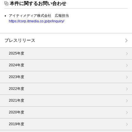
本件に関するお問い合わせ
アイティメディア株式会社 広報担当
https://corp.itmedia.co.jp/pr/inquiry/
プレスリリース
2025年度
2024年度
2023年度
2022年度
2021年度
2020年度
2019年度