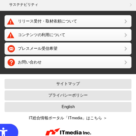
サステナビリティ
リリース受付・取材依頼について
コンテンツの利用について
プレスメール受信希望
お問い合わせ
サイトマップ
プライバシーポリシー
English
IT総合情報ポータル「ITmedia」はこちら ＞