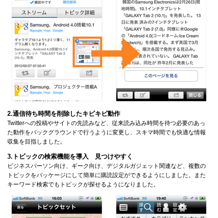
2.通信待ち時間を削除したキビキビ動作
Twitterへの投稿やサイトの先読みなど、従来読み込み時間を待つ必要のあっ
た動作をバックグラウンドで行うように変更し、スキマ時間でも快適な情報
収集を目指しました。
3.トピックの検索機能を導入 見つけやすく
ビジネスパーソン向け、ギーク向け、デジタルガジェット関連など、複数の
トピックをパッケージにして簡単に購読設定ができるようにしました。また
キーワード検索でもトピックが探せるようになりました。