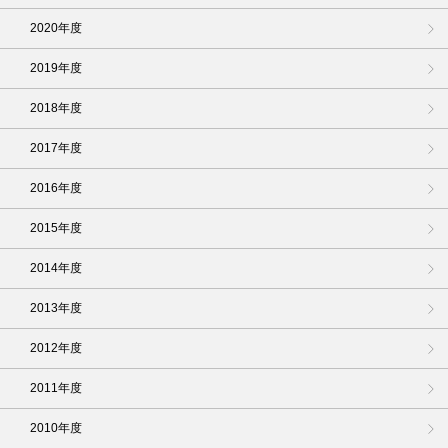
2020年度
2019年度
2018年度
2017年度
2016年度
2015年度
2014年度
2013年度
2012年度
2011年度
2010年度