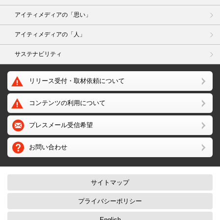
アイティメディアの「思い」
アイティメディアの「人」
サステナビリティ
リリース受付・取材依頼について
コンテンツの利用について
プレスメール受信希望
お問い合わせ
サイトマップ
プライバシーポリシー
English