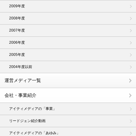
2009年度
2008年度
2007年度
2006年度
2005年度
2004年度以前
運営メディア一覧
会社・事業紹介
アイティメディアの「事業」
リードジェン紹介動画
アイティメディアの「あゆみ」