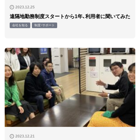
2023.12.25
遠隔地勤務制度スタートから1年、利用者に聞いてみた
会社を知る
制度・サポート
2023.12.21