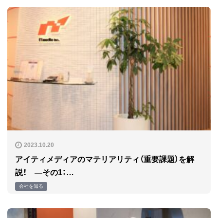
2023.10.20
アイティメディアのマテリアリティ（重要課題）を解
説！ ―その1：…
会社を知る