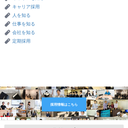
キャリア採用
人を知る
仕事を知る
会社を知る
定期採用
採用情報はこちら