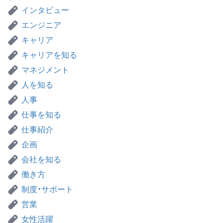
インタビュー
エンジニア
キャリア
キャリアを知る
マネジメント
人を知る
人事
仕事を知る
仕事紹介
企画
会社を知る
働き方
制度・サポート
営業
女性活躍