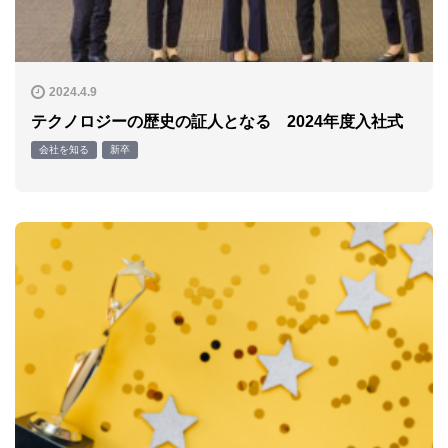
2024.4.9
テクノロジーの歴史の証人となる 2024年度入社式
会社を知る
新卒