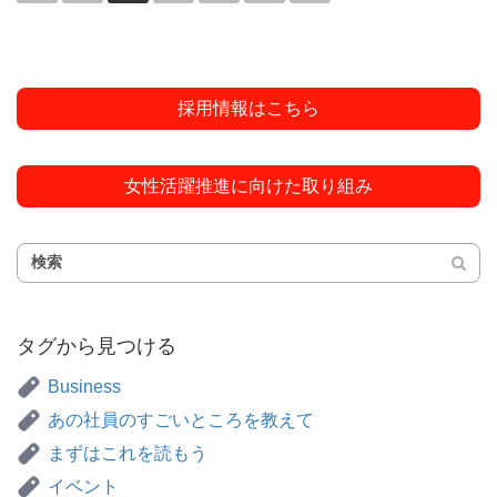
採用情報はこちら
女性活躍推進に向けた取り組み
タグから見つける
Business
あの社員のすごいところを教えて
まずはこれを読もう
イベント