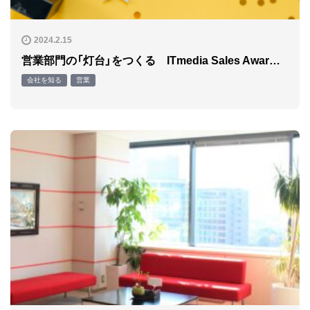
2024.2.15
営業部門の「灯台」をつくる ITmedia Sales Awar…
会社を知る
営業