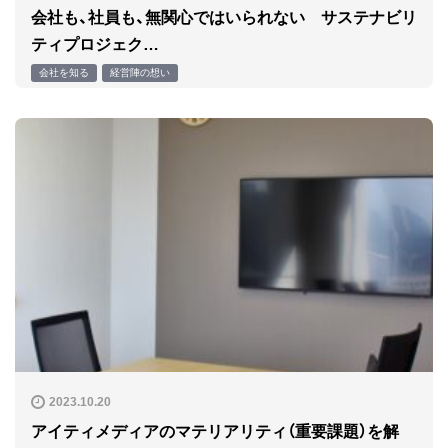
会社も、社員も、無関心ではいられない サステナビリ
ティプロジェク…
会社を知る
経営陣の想い
2023.10.20
アイティメディアのマテリアリティ（重要課題）を解