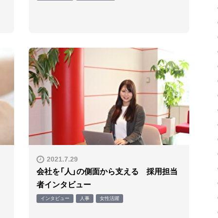
2021.7.29
会社を「人」の側面から支える 採用担当
者インタビュー
インタビュー
人事
女性活躍