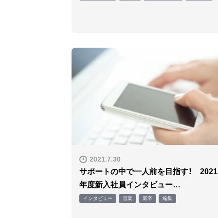
2021.7.30
サポートの中で一人前を目指す！ 2021
年度新入社員インタビュー…
インタビュー
営業
新卒
編集