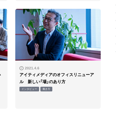
2021.4.6
い
アイティメディアのオフィスリニューア
ル 新しい「場」のあり方
インタビュー
働き方