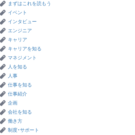
まずはこれを読もう
イベント
インタビュー
エンジニア
キャリア
キャリアを知る
マネジメント
人を知る
人事
仕事を知る
仕事紹介
企画
会社を知る
働き方
制度・サポート