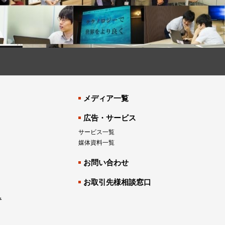
メディア一覧
広告・サービス
サービス一覧
媒体資料一覧
お問い合わせ
お取引先様相談窓口
み