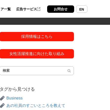
ィア一覧
広告サービス
お問合せ
EN
採用情報はこちら
女性活躍推進に向けた取り組み
タグから見つける
Business
あの社員のすごいところを教えて