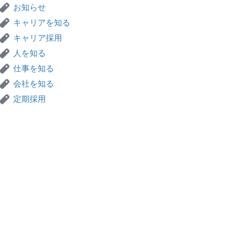
お知らせ
キャリアを知る
キャリア採用
人を知る
仕事を知る
会社を知る
定期採用