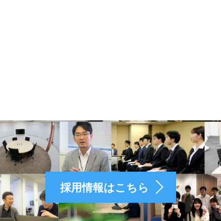
採用情報はこちら